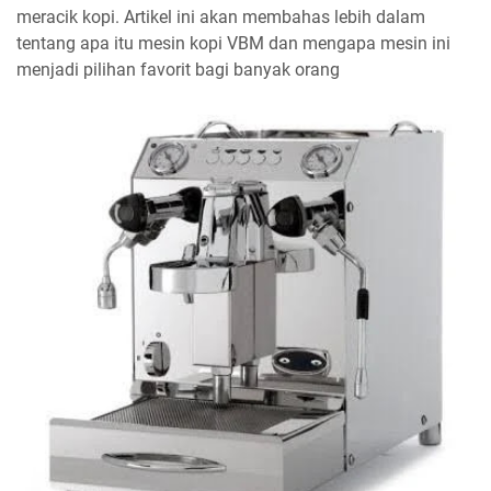
meracik kopi. Artikel ini akan membahas lebih dalam
tentang apa itu mesin kopi VBM dan mengapa mesin ini
menjadi pilihan favorit bagi banyak orang