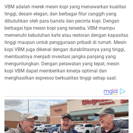
VBM adalah merek mesin kopi yang menawarkan kualitas
tinggi, desain elegan, dan berbagai fitur canggih yang
dibutuhkan oleh para barista dan pecinta kopi. Dengan
berbagai tipe mesin kopi yang tersedia, VBM mampu
memenuhi kebutuhan kafe atau restoran dengan kapasitas
tinggi maupun untuk penggunaan pribadi di rumah. Mesin
kopi VBM juga dikenal dengan durabilitasnya yang tinggi,
membuatnya menjadi investasi jangka panjang yang
menguntungkan. Dengan perawatan yang tepat, mesin
kopi VBM dapat memberikan kinerja optimal dan
menghasilkan espresso berkualitas tinggi setiap saat.