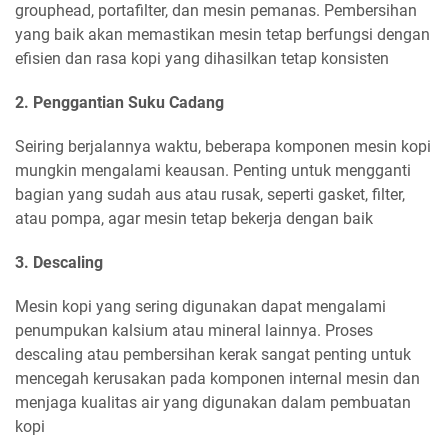
grouphead, portafilter, dan mesin pemanas. Pembersihan
yang baik akan memastikan mesin tetap berfungsi dengan
efisien dan rasa kopi yang dihasilkan tetap konsisten
2. Penggantian Suku Cadang
Seiring berjalannya waktu, beberapa komponen mesin kopi
mungkin mengalami keausan. Penting untuk mengganti
bagian yang sudah aus atau rusak, seperti gasket, filter,
atau pompa, agar mesin tetap bekerja dengan baik
3. Descaling
Mesin kopi yang sering digunakan dapat mengalami
penumpukan kalsium atau mineral lainnya. Proses
descaling atau pembersihan kerak sangat penting untuk
mencegah kerusakan pada komponen internal mesin dan
menjaga kualitas air yang digunakan dalam pembuatan
kopi