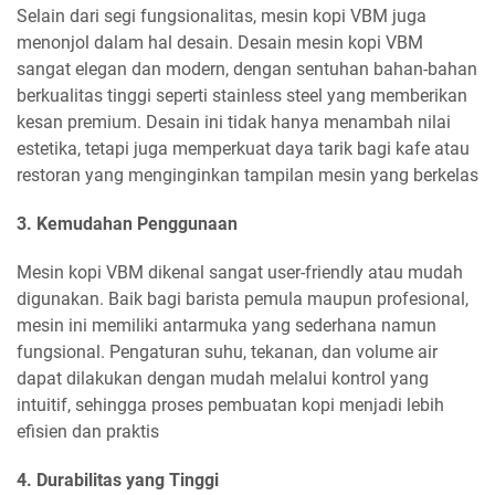
Selain dari segi fungsionalitas, mesin kopi VBM juga
menonjol dalam hal desain. Desain mesin kopi VBM
sangat elegan dan modern, dengan sentuhan bahan-bahan
berkualitas tinggi seperti stainless steel yang memberikan
kesan premium. Desain ini tidak hanya menambah nilai
estetika, tetapi juga memperkuat daya tarik bagi kafe atau
restoran yang menginginkan tampilan mesin yang berkelas
3. Kemudahan Penggunaan
Mesin kopi VBM dikenal sangat user-friendly atau mudah
digunakan. Baik bagi barista pemula maupun profesional,
mesin ini memiliki antarmuka yang sederhana namun
fungsional. Pengaturan suhu, tekanan, dan volume air
dapat dilakukan dengan mudah melalui kontrol yang
intuitif, sehingga proses pembuatan kopi menjadi lebih
efisien dan praktis
4. Durabilitas yang Tinggi