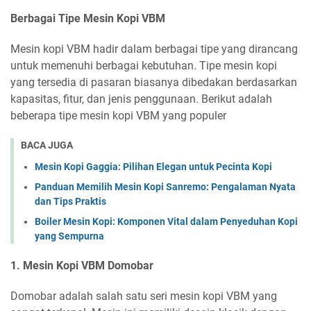
Berbagai Tipe Mesin Kopi VBM
Mesin kopi VBM hadir dalam berbagai tipe yang dirancang
untuk memenuhi berbagai kebutuhan. Tipe mesin kopi
yang tersedia di pasaran biasanya dibedakan berdasarkan
kapasitas, fitur, dan jenis penggunaan. Berikut adalah
beberapa tipe mesin kopi VBM yang populer
BACA JUGA
Mesin Kopi Gaggia: Pilihan Elegan untuk Pecinta Kopi
Panduan Memilih Mesin Kopi Sanremo: Pengalaman Nyata
dan Tips Praktis
Boiler Mesin Kopi: Komponen Vital dalam Penyeduhan Kopi
yang Sempurna
1. Mesin Kopi VBM Domobar
Domobar adalah salah satu seri mesin kopi VBM yang