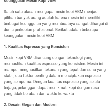
Keunggulan Mesin Kopi VBM
Salah satu alasan mengapa mesin kopi VBM menjadi
pilihan banyak orang adalah karena mesin ini memiliki
berbagai keunggulan yang membuatnya sangat dihargai di
dunia perkopian profesional. Berikut adalah beberapa
keunggulan mesin kopi VBM
1. Kualitas Espresso yang Konsisten
Mesin kopi VBM dirancang dengan teknologi yang
memastikan kualitas espresso yang konsisten. Mesin ini
mampu menghasilkan tekanan yang tepat dan suhu yang
stabil, dua faktor penting dalam menciptakan espresso
yang sempurna. Dengan kualitas espresso yang selalu
terjaga, pelanggan dapat menikmati kopi dengan rasa
yang tidak berubah dari waktu ke waktu
2. Desain Elegan dan Modern