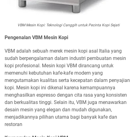
VBM Mesin Kopi: Teknologi Canggih untuk Pecinta Kopi Sejati
Pengenalan VBM Mesin Kopi
VBM adalah sebuah merek mesin kopi asal Italia yang
sudah berpengalaman dalam industri pembuatan mesin
kopi profesional. Mesin kopi VBM dirancang untuk
memenuhi kebutuhan kafe-kafe modern yang
mengutamakan kualitas serta kecepatan dalam penyajian
kopi. Mesin kopi ini dikenal karena kemampuannya
menghasilkan espresso dengan cita rasa yang konsisten
dan berkualitas tinggi. Selain itu, VBM juga menawarkan
desain mesin yang elegan dan mudah digunakan,
menjadikannya pilihan utama bagi banyak kafe dan
restoran