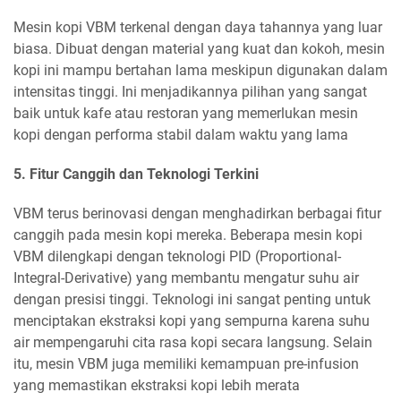
Mesin kopi VBM terkenal dengan daya tahannya yang luar
biasa. Dibuat dengan material yang kuat dan kokoh, mesin
kopi ini mampu bertahan lama meskipun digunakan dalam
intensitas tinggi. Ini menjadikannya pilihan yang sangat
baik untuk kafe atau restoran yang memerlukan mesin
kopi dengan performa stabil dalam waktu yang lama
5. Fitur Canggih dan Teknologi Terkini
VBM terus berinovasi dengan menghadirkan berbagai fitur
canggih pada mesin kopi mereka. Beberapa mesin kopi
VBM dilengkapi dengan teknologi PID (Proportional-
Integral-Derivative) yang membantu mengatur suhu air
dengan presisi tinggi. Teknologi ini sangat penting untuk
menciptakan ekstraksi kopi yang sempurna karena suhu
air mempengaruhi cita rasa kopi secara langsung. Selain
itu, mesin VBM juga memiliki kemampuan pre-infusion
yang memastikan ekstraksi kopi lebih merata