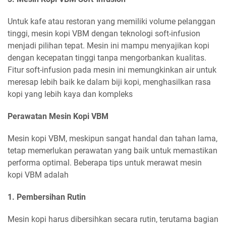
Untuk kafe atau restoran yang memiliki volume pelanggan
tinggi, mesin kopi VBM dengan teknologi soft-infusion
menjadi pilihan tepat. Mesin ini mampu menyajikan kopi
dengan kecepatan tinggi tanpa mengorbankan kualitas.
Fitur soft-infusion pada mesin ini memungkinkan air untuk
meresap lebih baik ke dalam biji kopi, menghasilkan rasa
kopi yang lebih kaya dan kompleks
Perawatan Mesin Kopi VBM
Mesin kopi VBM, meskipun sangat handal dan tahan lama,
tetap memerlukan perawatan yang baik untuk memastikan
performa optimal. Beberapa tips untuk merawat mesin
kopi VBM adalah
1. Pembersihan Rutin
Mesin kopi harus dibersihkan secara rutin, terutama bagian