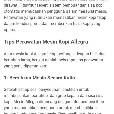
dirawat. Fitur-fitur seperti sistem pembuangan sisa kopi
otomatis memudahkan pengguna dalam merawat mesin.
Perawatan yang rutin akan memastikan mesin kopi tetap
dalam kondisi prima dan memberikan hasil kopi yang
optimal.
Tips Perawatan Mesin Kopi Allegra
Agar mesin kopi Allegra tetap berfungsi dengan baik dan
bertahan lama, berikut adalah beberapa tips perawatan
yang perlu diperhatikan:
1.
Bersihkan Mesin Secara Rutin
Setelah setiap sesi penyeduhan, pastikan untuk
membersihkan portafilter dan grup kepala dari sisa-sisa
kopi. Mesin Allegra dirancang dengan fitur pembersihan
yang memudahkan pengguna untuk membersihkan
bagian-bagian penting mesin. Pembersihan rutin akan