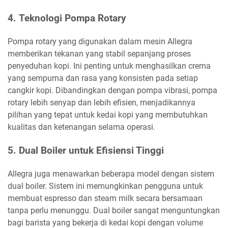
4.
Teknologi Pompa Rotary
Pompa rotary yang digunakan dalam mesin Allegra
memberikan tekanan yang stabil sepanjang proses
penyeduhan kopi. Ini penting untuk menghasilkan crema
yang sempurna dan rasa yang konsisten pada setiap
cangkir kopi. Dibandingkan dengan pompa vibrasi, pompa
rotary lebih senyap dan lebih efisien, menjadikannya
pilihan yang tepat untuk kedai kopi yang membutuhkan
kualitas dan ketenangan selama operasi.
5.
Dual Boiler untuk Efisiensi Tinggi
Allegra juga menawarkan beberapa model dengan sistem
dual boiler. Sistem ini memungkinkan pengguna untuk
membuat espresso dan steam milk secara bersamaan
tanpa perlu menunggu. Dual boiler sangat menguntungkan
bagi barista yang bekerja di kedai kopi dengan volume