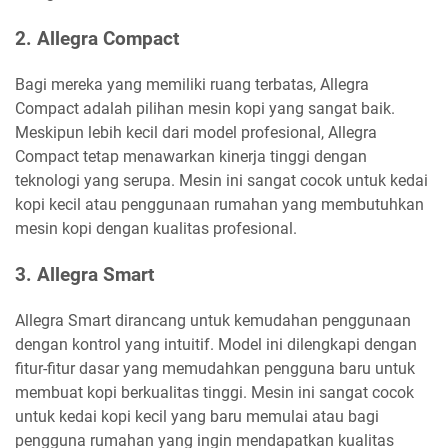
2.
Allegra Compact
Bagi mereka yang memiliki ruang terbatas, Allegra
Compact adalah pilihan mesin kopi yang sangat baik.
Meskipun lebih kecil dari model profesional, Allegra
Compact tetap menawarkan kinerja tinggi dengan
teknologi yang serupa. Mesin ini sangat cocok untuk kedai
kopi kecil atau penggunaan rumahan yang membutuhkan
mesin kopi dengan kualitas profesional.
3.
Allegra Smart
Allegra Smart dirancang untuk kemudahan penggunaan
dengan kontrol yang intuitif. Model ini dilengkapi dengan
fitur-fitur dasar yang memudahkan pengguna baru untuk
membuat kopi berkualitas tinggi. Mesin ini sangat cocok
untuk kedai kopi kecil yang baru memulai atau bagi
pengguna rumahan yang ingin mendapatkan kualitas