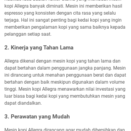
kopi Allegra banyak diminati. Mesin ini memberikan hasil
espresso yang konsisten dengan cita rasa yang selalu
terjaga. Hal ini sangat penting bagi kedai kopi yang ingin
memberikan pengalaman kopi yang sama baiknya kepada
pelanggan setiap saat.
2.
Kinerja yang Tahan Lama
Allegra dikenal dengan mesin kopi yang tahan lama dan
dapat bertahan dalam penggunaan jangka panjang. Mesin
ini dirancang untuk menahan penggunaan berat dan dapat
bertahan dengan baik meskipun digunakan dalam volume
tinggi. Mesin kopi Allegra menawarkan nilai investasi yang
luar biasa bagi kedai kopi yang membutuhkan mesin yang
dapat diandalkan.
3.
Perawatan yang Mudah
Mesin kopi Allegra dirancang agar mudah dibersihkan dan