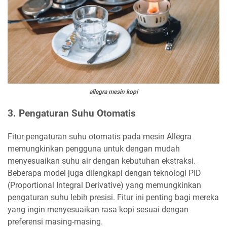
allegra mesin kopi
3.
Pengaturan Suhu Otomatis
Fitur pengaturan suhu otomatis pada mesin Allegra
memungkinkan pengguna untuk dengan mudah
menyesuaikan suhu air dengan kebutuhan ekstraksi.
Beberapa model juga dilengkapi dengan teknologi PID
(Proportional Integral Derivative) yang memungkinkan
pengaturan suhu lebih presisi. Fitur ini penting bagi mereka
yang ingin menyesuaikan rasa kopi sesuai dengan
preferensi masing-masing.