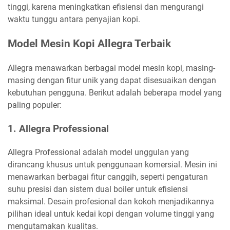
tinggi, karena meningkatkan efisiensi dan mengurangi
waktu tunggu antara penyajian kopi.
Model Mesin Kopi Allegra Terbaik
Allegra menawarkan berbagai model mesin kopi, masing-
masing dengan fitur unik yang dapat disesuaikan dengan
kebutuhan pengguna. Berikut adalah beberapa model yang
paling populer:
1.
Allegra Professional
Allegra Professional adalah model unggulan yang
dirancang khusus untuk penggunaan komersial. Mesin ini
menawarkan berbagai fitur canggih, seperti pengaturan
suhu presisi dan sistem dual boiler untuk efisiensi
maksimal. Desain profesional dan kokoh menjadikannya
pilihan ideal untuk kedai kopi dengan volume tinggi yang
mengutamakan kualitas.