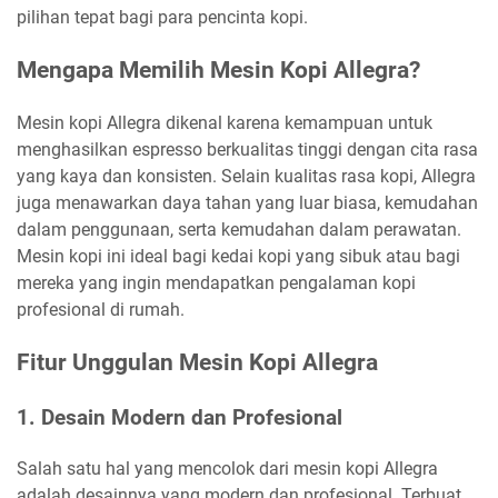
pilihan tepat bagi para pencinta kopi.
Mengapa Memilih Mesin Kopi Allegra?
Mesin kopi Allegra dikenal karena kemampuan untuk
menghasilkan espresso berkualitas tinggi dengan cita rasa
yang kaya dan konsisten. Selain kualitas rasa kopi, Allegra
juga menawarkan daya tahan yang luar biasa, kemudahan
dalam penggunaan, serta kemudahan dalam perawatan.
Mesin kopi ini ideal bagi kedai kopi yang sibuk atau bagi
mereka yang ingin mendapatkan pengalaman kopi
profesional di rumah.
Fitur Unggulan Mesin Kopi Allegra
1.
Desain Modern dan Profesional
Salah satu hal yang mencolok dari mesin kopi Allegra
adalah desainnya yang modern dan profesional. Terbuat