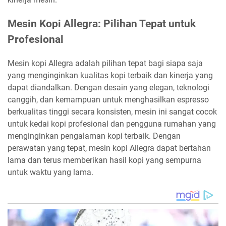
Mesin Kopi Allegra: Pilihan Tepat untuk
Profesional
Mesin kopi Allegra adalah pilihan tepat bagi siapa saja
yang menginginkan kualitas kopi terbaik dan kinerja yang
dapat diandalkan. Dengan desain yang elegan, teknologi
canggih, dan kemampuan untuk menghasilkan espresso
berkualitas tinggi secara konsisten, mesin ini sangat cocok
untuk kedai kopi profesional dan pengguna rumahan yang
menginginkan pengalaman kopi terbaik. Dengan
perawatan yang tepat, mesin kopi Allegra dapat bertahan
lama dan terus memberikan hasil kopi yang sempurna
untuk waktu yang lama.