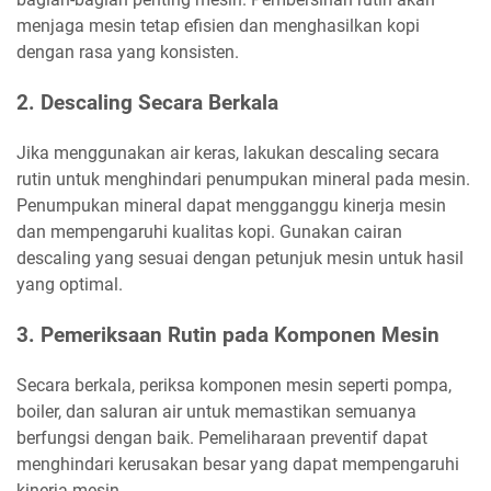
menjaga mesin tetap efisien dan menghasilkan kopi
dengan rasa yang konsisten.
2.
Descaling Secara Berkala
Jika menggunakan air keras, lakukan descaling secara
rutin untuk menghindari penumpukan mineral pada mesin.
Penumpukan mineral dapat mengganggu kinerja mesin
dan mempengaruhi kualitas kopi. Gunakan cairan
descaling yang sesuai dengan petunjuk mesin untuk hasil
yang optimal.
3.
Pemeriksaan Rutin pada Komponen Mesin
Secara berkala, periksa komponen mesin seperti pompa,
boiler, dan saluran air untuk memastikan semuanya
berfungsi dengan baik. Pemeliharaan preventif dapat
menghindari kerusakan besar yang dapat mempengaruhi
kinerja mesin.