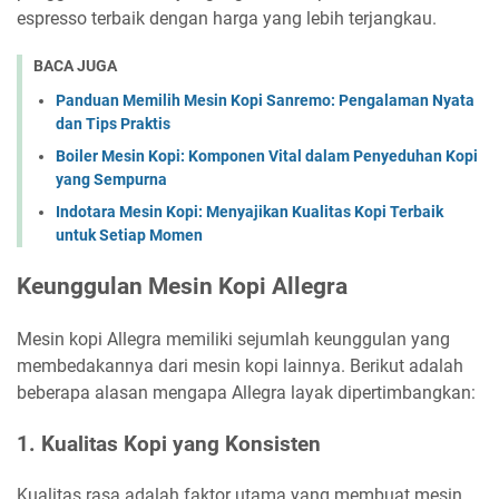
espresso terbaik dengan harga yang lebih terjangkau.
BACA JUGA
Panduan Memilih Mesin Kopi Sanremo: Pengalaman Nyata
dan Tips Praktis
Boiler Mesin Kopi: Komponen Vital dalam Penyeduhan Kopi
yang Sempurna
Indotara Mesin Kopi: Menyajikan Kualitas Kopi Terbaik
untuk Setiap Momen
Keunggulan Mesin Kopi Allegra
Mesin kopi Allegra memiliki sejumlah keunggulan yang
membedakannya dari mesin kopi lainnya. Berikut adalah
beberapa alasan mengapa Allegra layak dipertimbangkan:
1.
Kualitas Kopi yang Konsisten
Kualitas rasa adalah faktor utama yang membuat mesin