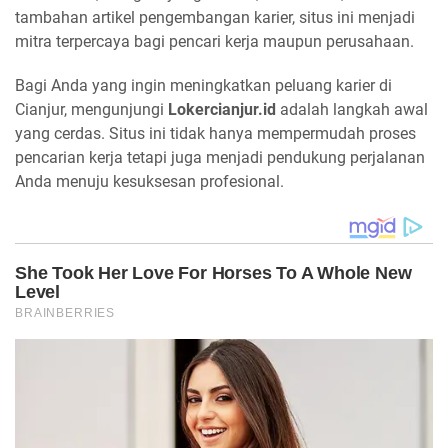
tambahan artikel pengembangan karier, situs ini menjadi
mitra terpercaya bagi pencari kerja maupun perusahaan.
Bagi Anda yang ingin meningkatkan peluang karier di
Cianjur, mengunjungi
Lokercianjur.id
adalah langkah awal
yang cerdas. Situs ini tidak hanya mempermudah proses
pencarian kerja tetapi juga menjadi pendukung perjalanan
Anda menuju kesuksesan profesional.