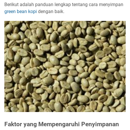
Berikut adalah panduan lengkap tentang cara menyimpan
green bean kopi
dengan baik.
Faktor yang Mempengaruhi Penyimpanan