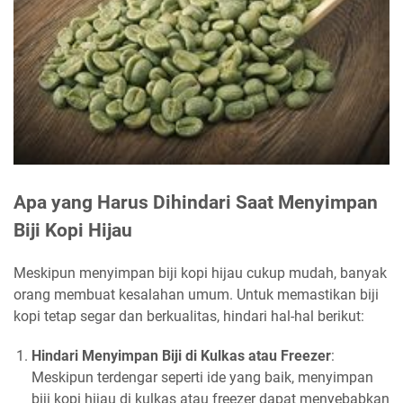
Apa yang Harus Dihindari Saat Menyimpan
Biji Kopi Hijau
Meskipun menyimpan biji kopi hijau cukup mudah, banyak
orang membuat kesalahan umum. Untuk memastikan biji
kopi tetap segar dan berkualitas, hindari hal-hal berikut:
Hindari Menyimpan Biji di Kulkas atau Freezer
:
Meskipun terdengar seperti ide yang baik, menyimpan
biji kopi hijau di kulkas atau freezer dapat menyebabkan