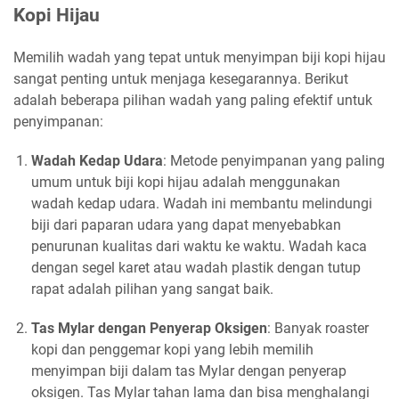
Kopi Hijau
Memilih wadah yang tepat untuk menyimpan biji kopi hijau
sangat penting untuk menjaga kesegarannya. Berikut
adalah beberapa pilihan wadah yang paling efektif untuk
penyimpanan:
Wadah Kedap Udara
: Metode penyimpanan yang paling
umum untuk biji kopi hijau adalah menggunakan
wadah kedap udara. Wadah ini membantu melindungi
biji dari paparan udara yang dapat menyebabkan
penurunan kualitas dari waktu ke waktu. Wadah kaca
dengan segel karet atau wadah plastik dengan tutup
rapat adalah pilihan yang sangat baik.
Tas Mylar dengan Penyerap Oksigen
: Banyak roaster
kopi dan penggemar kopi yang lebih memilih
menyimpan biji dalam tas Mylar dengan penyerap
oksigen. Tas Mylar tahan lama dan bisa menghalangi