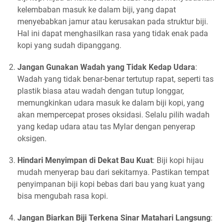
kelembaban masuk ke dalam biji, yang dapat
menyebabkan jamur atau kerusakan pada struktur biji.
Hal ini dapat menghasilkan rasa yang tidak enak pada
kopi yang sudah dipanggang.
Jangan Gunakan Wadah yang Tidak Kedap Udara
:
Wadah yang tidak benar-benar tertutup rapat, seperti tas
plastik biasa atau wadah dengan tutup longgar,
memungkinkan udara masuk ke dalam biji kopi, yang
akan mempercepat proses oksidasi. Selalu pilih wadah
yang kedap udara atau tas Mylar dengan penyerap
oksigen.
Hindari Menyimpan di Dekat Bau Kuat
: Biji kopi hijau
mudah menyerap bau dari sekitarnya. Pastikan tempat
penyimpanan biji kopi bebas dari bau yang kuat yang
bisa mengubah rasa kopi.
Jangan Biarkan Biji Terkena Sinar Matahari Langsung
: