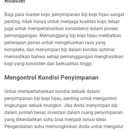
Roaster
Bagi para roaster kopi, penyimpanan biji kopi hijau sangat
penting, tidak hanya untuk menjaga kualitas kopi, tetapi
juga untuk mempertahankan konsistensi dalam proses
pemanggangan. Memanggang biji kopi hijau melibatkan
penerapan panas untuk mengeluarkan rasa yang
kompleks, dan menyimpan biji dalam kondisi optimal
memastikan bahwa setiap pemanggangan menghasilkan
kopi yang konsisten dan berkualitas tinggi.
Mengontrol Kondisi Penyimpanan
Untuk mempertahankan kondisi terbaik dalam
penyimpanan biji kopi hijau, penting untuk mengontrol
lingkungan sebaik mungkin. Jika Anda menyimpan biji
dalam jumlah besar, investasi dalam ruang penyimpanan
yang dikendalikan suhu bisa menjadi solusi ideal.
Pengendalian suhu memungkinkan Anda untuk mengatur