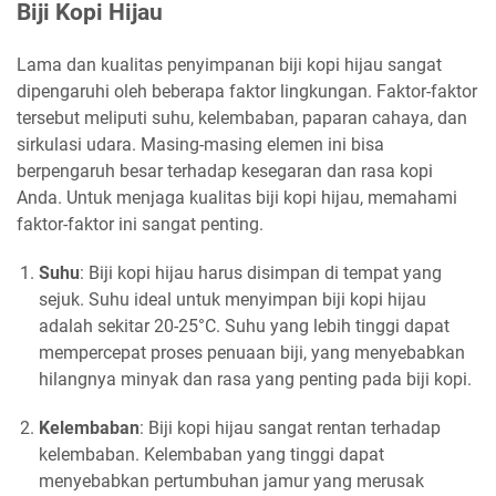
Biji Kopi Hijau
Lama dan kualitas penyimpanan biji kopi hijau sangat
dipengaruhi oleh beberapa faktor lingkungan. Faktor-faktor
tersebut meliputi suhu, kelembaban, paparan cahaya, dan
sirkulasi udara. Masing-masing elemen ini bisa
berpengaruh besar terhadap kesegaran dan rasa kopi
Anda. Untuk menjaga kualitas biji kopi hijau, memahami
faktor-faktor ini sangat penting.
Suhu
: Biji kopi hijau harus disimpan di tempat yang
sejuk. Suhu ideal untuk menyimpan biji kopi hijau
adalah sekitar 20-25°C. Suhu yang lebih tinggi dapat
mempercepat proses penuaan biji, yang menyebabkan
hilangnya minyak dan rasa yang penting pada biji kopi.
Kelembaban
: Biji kopi hijau sangat rentan terhadap
kelembaban. Kelembaban yang tinggi dapat
menyebabkan pertumbuhan jamur yang merusak