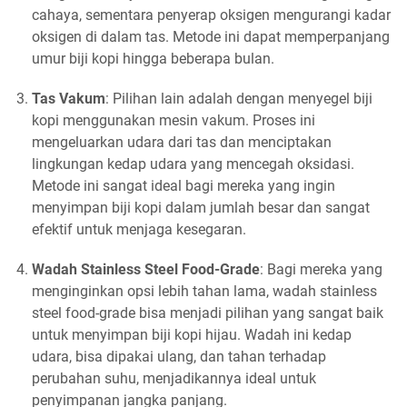
cahaya, sementara penyerap oksigen mengurangi kadar
oksigen di dalam tas. Metode ini dapat memperpanjang
umur biji kopi hingga beberapa bulan.
Tas Vakum
: Pilihan lain adalah dengan menyegel biji
kopi menggunakan mesin vakum. Proses ini
mengeluarkan udara dari tas dan menciptakan
lingkungan kedap udara yang mencegah oksidasi.
Metode ini sangat ideal bagi mereka yang ingin
menyimpan biji kopi dalam jumlah besar dan sangat
efektif untuk menjaga kesegaran.
Wadah Stainless Steel Food-Grade
: Bagi mereka yang
menginginkan opsi lebih tahan lama, wadah stainless
steel food-grade bisa menjadi pilihan yang sangat baik
untuk menyimpan biji kopi hijau. Wadah ini kedap
udara, bisa dipakai ulang, dan tahan terhadap
perubahan suhu, menjadikannya ideal untuk
penyimpanan jangka panjang.