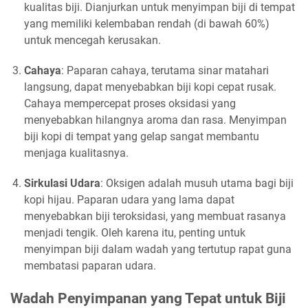
kualitas biji. Dianjurkan untuk menyimpan biji di tempat
yang memiliki kelembaban rendah (di bawah 60%)
untuk mencegah kerusakan.
Cahaya
: Paparan cahaya, terutama sinar matahari
langsung, dapat menyebabkan biji kopi cepat rusak.
Cahaya mempercepat proses oksidasi yang
menyebabkan hilangnya aroma dan rasa. Menyimpan
biji kopi di tempat yang gelap sangat membantu
menjaga kualitasnya.
Sirkulasi Udara
: Oksigen adalah musuh utama bagi biji
kopi hijau. Paparan udara yang lama dapat
menyebabkan biji teroksidasi, yang membuat rasanya
menjadi tengik. Oleh karena itu, penting untuk
menyimpan biji dalam wadah yang tertutup rapat guna
membatasi paparan udara.
Wadah Penyimpanan yang Tepat untuk Biji