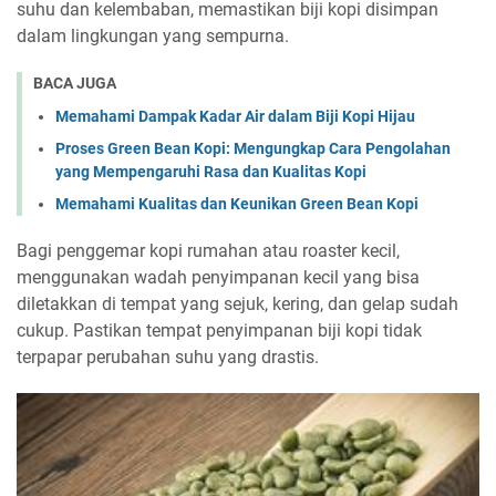
suhu dan kelembaban, memastikan biji kopi disimpan
dalam lingkungan yang sempurna.
BACA JUGA
Memahami Dampak Kadar Air dalam Biji Kopi Hijau
Proses Green Bean Kopi: Mengungkap Cara Pengolahan
yang Mempengaruhi Rasa dan Kualitas Kopi
Memahami Kualitas dan Keunikan Green Bean Kopi
Bagi penggemar kopi rumahan atau roaster kecil,
menggunakan wadah penyimpanan kecil yang bisa
diletakkan di tempat yang sejuk, kering, dan gelap sudah
cukup. Pastikan tempat penyimpanan biji kopi tidak
terpapar perubahan suhu yang drastis.