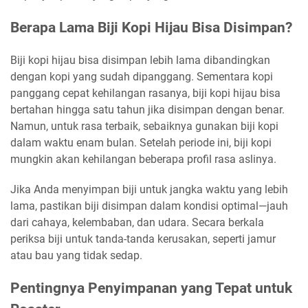
Berapa Lama Biji Kopi Hijau Bisa Disimpan?
Biji kopi hijau bisa disimpan lebih lama dibandingkan
dengan kopi yang sudah dipanggang. Sementara kopi
panggang cepat kehilangan rasanya, biji kopi hijau bisa
bertahan hingga satu tahun jika disimpan dengan benar.
Namun, untuk rasa terbaik, sebaiknya gunakan biji kopi
dalam waktu enam bulan. Setelah periode ini, biji kopi
mungkin akan kehilangan beberapa profil rasa aslinya.
Jika Anda menyimpan biji untuk jangka waktu yang lebih
lama, pastikan biji disimpan dalam kondisi optimal—jauh
dari cahaya, kelembaban, dan udara. Secara berkala
periksa biji untuk tanda-tanda kerusakan, seperti jamur
atau bau yang tidak sedap.
Pentingnya Penyimpanan yang Tepat untuk