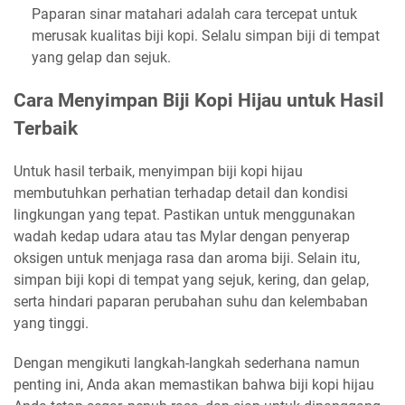
Paparan sinar matahari adalah cara tercepat untuk
merusak kualitas biji kopi. Selalu simpan biji di tempat
yang gelap dan sejuk.
Cara Menyimpan Biji Kopi Hijau untuk Hasil
Terbaik
Untuk hasil terbaik, menyimpan biji kopi hijau
membutuhkan perhatian terhadap detail dan kondisi
lingkungan yang tepat. Pastikan untuk menggunakan
wadah kedap udara atau tas Mylar dengan penyerap
oksigen untuk menjaga rasa dan aroma biji. Selain itu,
simpan biji kopi di tempat yang sejuk, kering, dan gelap,
serta hindari paparan perubahan suhu dan kelembaban
yang tinggi.
Dengan mengikuti langkah-langkah sederhana namun
penting ini, Anda akan memastikan bahwa biji kopi hijau