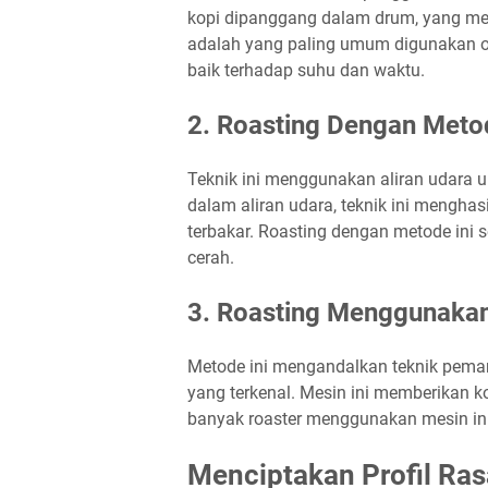
kopi dipanggang dalam drum, yang mem
adalah yang paling umum digunakan o
baik terhadap suhu dan waktu.
2.
Roasting Dengan Meto
Teknik ini menggunakan aliran udara u
dalam aliran udara, teknik ini menghas
terbakar. Roasting dengan metode ini s
cerah.
3.
Roasting Menggunakan
Metode ini mengandalkan teknik pem
yang terkenal. Mesin ini memberikan k
banyak roaster menggunakan mesin ini
Menciptakan Profil Ras