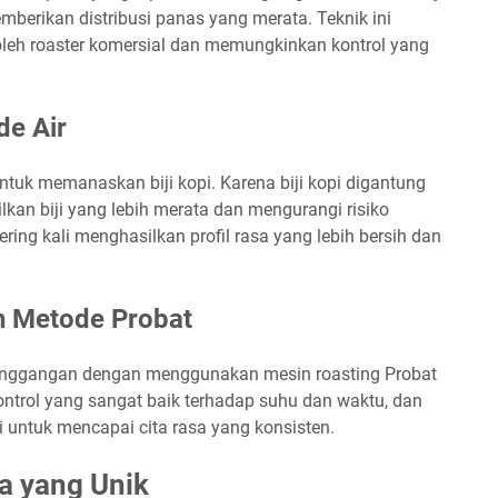
berikan distribusi panas yang merata. Teknik ini
leh roaster komersial dan memungkinkan kontrol yang
de Air
ntuk memanaskan biji kopi. Karena biji kopi digantung
ilkan biji yang lebih merata dan mengurangi risiko
ering kali menghasilkan profil rasa yang lebih bersih dan
 Metode Probat
anggangan dengan menggunakan mesin roasting Probat
ontrol yang sangat baik terhadap suhu dan waktu, dan
 untuk mencapai cita rasa yang konsisten.
a yang Unik