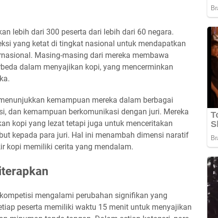
 lebih dari 300 peserta dari lebih dari 60 negara.
leksi yang ketat di tingkat nasional untuk mendapatkan
ternasional. Masing-masing dari mereka membawa
erbeda dalam menyajikan kopi, yang mencerminkan
ka.
rus menunjukkan kemampuan mereka dalam berbagai
si, dan kemampuan berkomunikasi dengan juri. Mereka
an kopi yang lezat tetapi juga untuk menceritakan
ut kepada para juri. Hal ini menambah dimensi naratif
ir kopi memiliki cerita yang mendalam.
iterapkan
 kompetisi mengalami perubahan signifikan yang
etiap peserta memiliki waktu 15 menit untuk menyajikan