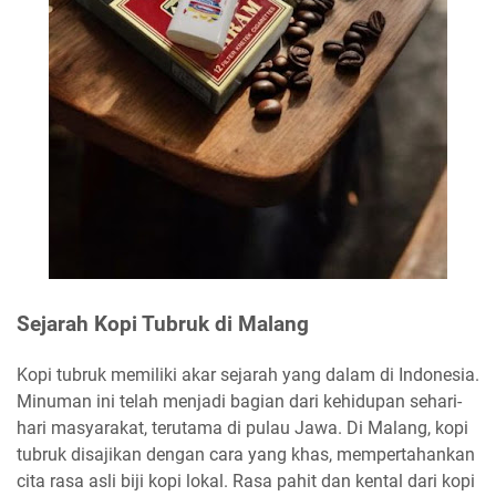
Sejarah Kopi Tubruk di Malang
Kopi tubruk memiliki akar sejarah yang dalam di Indonesia.
Minuman ini telah menjadi bagian dari kehidupan sehari-
hari masyarakat, terutama di pulau Jawa. Di Malang, kopi
tubruk disajikan dengan cara yang khas, mempertahankan
cita rasa asli biji kopi lokal. Rasa pahit dan kental dari kopi