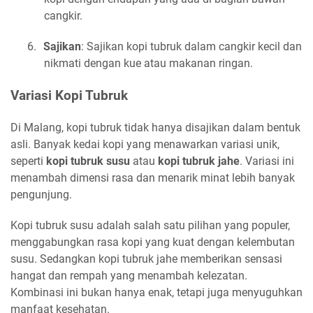
cangkir.
6.
Sajikan
: Sajikan kopi tubruk dalam cangkir kecil dan
nikmati dengan kue atau makanan ringan.
Variasi Kopi Tubruk
Di Malang, kopi tubruk tidak hanya disajikan dalam bentuk
asli. Banyak kedai kopi yang menawarkan variasi unik,
seperti
kopi tubruk susu
atau
kopi tubruk jahe
. Variasi ini
menambah dimensi rasa dan menarik minat lebih banyak
pengunjung.
Kopi tubruk susu adalah salah satu pilihan yang populer,
menggabungkan rasa kopi yang kuat dengan kelembutan
susu. Sedangkan kopi tubruk jahe memberikan sensasi
hangat dan rempah yang menambah kelezatan.
Kombinasi ini bukan hanya enak, tetapi juga menyuguhkan
manfaat kesehatan.