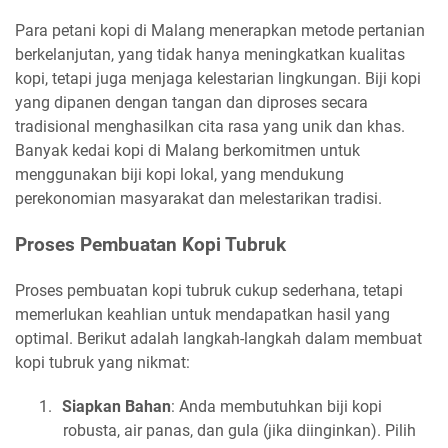
Para petani kopi di Malang menerapkan metode pertanian
berkelanjutan, yang tidak hanya meningkatkan kualitas
kopi, tetapi juga menjaga kelestarian lingkungan. Biji kopi
yang dipanen dengan tangan dan diproses secara
tradisional menghasilkan cita rasa yang unik dan khas.
Banyak kedai kopi di Malang berkomitmen untuk
menggunakan biji kopi lokal, yang mendukung
perekonomian masyarakat dan melestarikan tradisi.
Proses Pembuatan Kopi Tubruk
Proses pembuatan kopi tubruk cukup sederhana, tetapi
memerlukan keahlian untuk mendapatkan hasil yang
optimal. Berikut adalah langkah-langkah dalam membuat
kopi tubruk yang nikmat:
1.
Siapkan Bahan
: Anda membutuhkan biji kopi
robusta, air panas, dan gula (jika diinginkan). Pilih