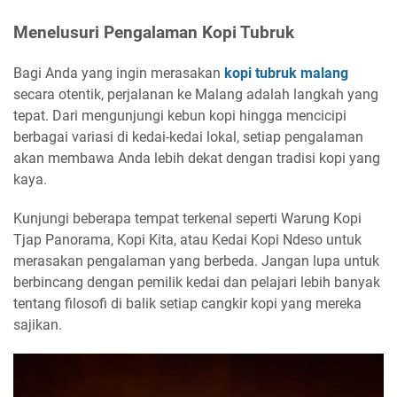
Menelusuri Pengalaman Kopi Tubruk
Bagi Anda yang ingin merasakan
kopi tubruk malang
secara otentik, perjalanan ke Malang adalah langkah yang
tepat. Dari mengunjungi kebun kopi hingga mencicipi
berbagai variasi di kedai-kedai lokal, setiap pengalaman
akan membawa Anda lebih dekat dengan tradisi kopi yang
kaya.
Kunjungi beberapa tempat terkenal seperti Warung Kopi
Tjap Panorama, Kopi Kita, atau Kedai Kopi Ndeso untuk
merasakan pengalaman yang berbeda. Jangan lupa untuk
berbincang dengan pemilik kedai dan pelajari lebih banyak
tentang filosofi di balik setiap cangkir kopi yang mereka
sajikan.