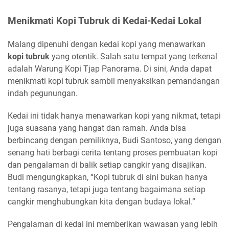
Menikmati Kopi Tubruk di Kedai-Kedai Lokal
Malang dipenuhi dengan kedai kopi yang menawarkan
kopi tubruk
yang otentik. Salah satu tempat yang terkenal
adalah Warung Kopi Tjap Panorama. Di sini, Anda dapat
menikmati kopi tubruk sambil menyaksikan pemandangan
indah pegunungan.
Kedai ini tidak hanya menawarkan kopi yang nikmat, tetapi
juga suasana yang hangat dan ramah. Anda bisa
berbincang dengan pemiliknya, Budi Santoso, yang dengan
senang hati berbagi cerita tentang proses pembuatan kopi
dan pengalaman di balik setiap cangkir yang disajikan.
Budi mengungkapkan, “Kopi tubruk di sini bukan hanya
tentang rasanya, tetapi juga tentang bagaimana setiap
cangkir menghubungkan kita dengan budaya lokal.”
Pengalaman di kedai ini memberikan wawasan yang lebih