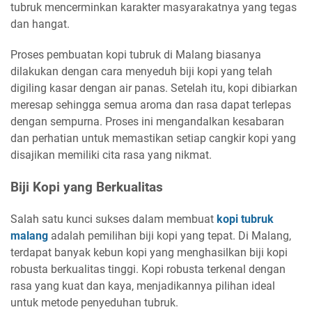
tubruk mencerminkan karakter masyarakatnya yang tegas
dan hangat.
Proses pembuatan kopi tubruk di Malang biasanya
dilakukan dengan cara menyeduh biji kopi yang telah
digiling kasar dengan air panas. Setelah itu, kopi dibiarkan
meresap sehingga semua aroma dan rasa dapat terlepas
dengan sempurna. Proses ini mengandalkan kesabaran
dan perhatian untuk memastikan setiap cangkir kopi yang
disajikan memiliki cita rasa yang nikmat.
Biji Kopi yang Berkualitas
Salah satu kunci sukses dalam membuat
kopi tubruk
malang
adalah pemilihan biji kopi yang tepat. Di Malang,
terdapat banyak kebun kopi yang menghasilkan biji kopi
robusta berkualitas tinggi. Kopi robusta terkenal dengan
rasa yang kuat dan kaya, menjadikannya pilihan ideal
untuk metode penyeduhan tubruk.