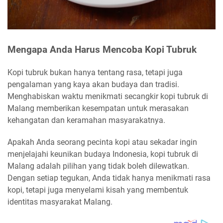
Mengapa Anda Harus Mencoba Kopi Tubruk
Kopi tubruk bukan hanya tentang rasa, tetapi juga
pengalaman yang kaya akan budaya dan tradisi.
Menghabiskan waktu menikmati secangkir kopi tubruk di
Malang memberikan kesempatan untuk merasakan
kehangatan dan keramahan masyarakatnya.
Apakah Anda seorang pecinta kopi atau sekadar ingin
menjelajahi keunikan budaya Indonesia, kopi tubruk di
Malang adalah pilihan yang tidak boleh dilewatkan.
Dengan setiap tegukan, Anda tidak hanya menikmati rasa
kopi, tetapi juga menyelami kisah yang membentuk
identitas masyarakat Malang.