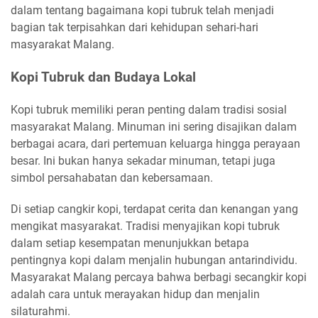
dalam tentang bagaimana kopi tubruk telah menjadi
bagian tak terpisahkan dari kehidupan sehari-hari
masyarakat Malang.
Kopi Tubruk dan Budaya Lokal
Kopi tubruk memiliki peran penting dalam tradisi sosial
masyarakat Malang. Minuman ini sering disajikan dalam
berbagai acara, dari pertemuan keluarga hingga perayaan
besar. Ini bukan hanya sekadar minuman, tetapi juga
simbol persahabatan dan kebersamaan.
Di setiap cangkir kopi, terdapat cerita dan kenangan yang
mengikat masyarakat. Tradisi menyajikan kopi tubruk
dalam setiap kesempatan menunjukkan betapa
pentingnya kopi dalam menjalin hubungan antarindividu.
Masyarakat Malang percaya bahwa berbagi secangkir kopi
adalah cara untuk merayakan hidup dan menjalin
silaturahmi.