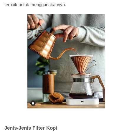
terbaik untuk menggunakannya.
Jenis-Jenis Filter Kopi