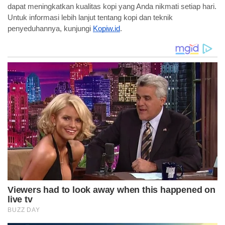
dapat meningkatkan kualitas kopi yang Anda nikmati setiap hari.
Untuk informasi lebih lanjut tentang kopi dan teknik
penyeduhannya, kunjungi
Kopiw.id
.