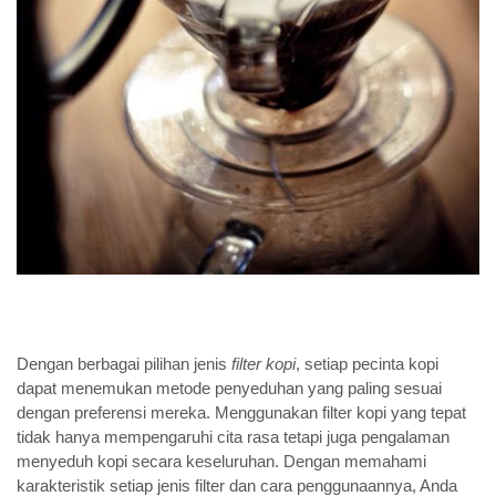
Dengan berbagai pilihan jenis
filter kopi
, setiap pecinta kopi
dapat menemukan metode penyeduhan yang paling sesuai
dengan preferensi mereka. Menggunakan filter kopi yang tepat
tidak hanya mempengaruhi cita rasa tetapi juga pengalaman
menyeduh kopi secara keseluruhan. Dengan memahami
karakteristik setiap jenis filter dan cara penggunaannya, Anda