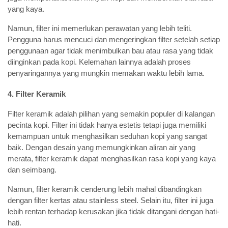
yang kaya.
Namun, filter ini memerlukan perawatan yang lebih teliti.
Pengguna harus mencuci dan mengeringkan filter setelah setiap
penggunaan agar tidak menimbulkan bau atau rasa yang tidak
diinginkan pada kopi. Kelemahan lainnya adalah proses
penyaringannya yang mungkin memakan waktu lebih lama.
4. Filter Keramik
Filter keramik adalah pilihan yang semakin populer di kalangan
pecinta kopi. Filter ini tidak hanya estetis tetapi juga memiliki
kemampuan untuk menghasilkan seduhan kopi yang sangat
baik. Dengan desain yang memungkinkan aliran air yang
merata, filter keramik dapat menghasilkan rasa kopi yang kaya
dan seimbang.
Namun, filter keramik cenderung lebih mahal dibandingkan
dengan filter kertas atau stainless steel. Selain itu, filter ini juga
lebih rentan terhadap kerusakan jika tidak ditangani dengan hati-
hati.