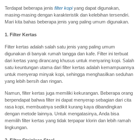
Terdapat beberapa jenis
filter kopi
yang dapat digunakan,
masing-masing dengan karakteristik dan kelebihan tersendiri.
Mari kita bahas beberapa jenis yang paling umum digunakan.
1. Filter Kertas
Filter kertas adalah salah satu jenis yang paling umum
digunakan di banyak rumah tangga dan kafe. Filter ini terbuat
dari kertas yang dirancang khusus untuk menyaring kopi. Salah
satu keuntungan utama dari filter kertas adalah kemampuannya
untuk menyerap minyak kopi, sehingga menghasilkan seduhan
yang lebih bersih dan ringan.
Namun, filter kertas juga memiliki kekurangan. Beberapa orang
berpendapat bahwa filter ini dapat menyerap sebagian dari cita
rasa kopi, membuatnya sedikit kurang kaya dibandingkan
dengan metode lainnya. Untuk mengatasinya, Anda bisa
memilih filter kertas yang tidak terpapar klorin dan lebih ramah
lingkungan.