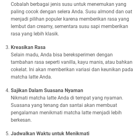
Cobalah berbagai jenis susu untuk menemukan yang
paling cocok dengan selera Anda. Susu almond dan oat
menjadi pilihan populer karena memberikan rasa yang
lembut dan creamy, sementara susu sapi memberikan
rasa yang lebih klasik.
Kreasikan Rasa
Selain madu, Anda bisa bereksperimen dengan
tambahan rasa seperti vanilla, kayu manis, atau bahkan
cokelat. Ini akan memberikan variasi dan keunikan pada
matcha latte Anda.
Sajikan Dalam Suasana Nyaman
Nikmati matcha latte Anda di tempat yang nyaman.
Suasana yang tenang dan santai akan membuat
pengalaman menikmati matcha latte menjadi lebih
berkesan.
Jadwalkan Waktu untuk Menikmati