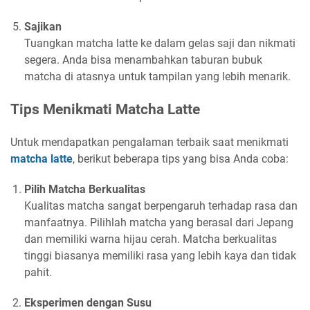
Sajikan
Tuangkan matcha latte ke dalam gelas saji dan nikmati
segera. Anda bisa menambahkan taburan bubuk
matcha di atasnya untuk tampilan yang lebih menarik.
Tips Menikmati Matcha Latte
Untuk mendapatkan pengalaman terbaik saat menikmati
matcha latte
, berikut beberapa tips yang bisa Anda coba:
Pilih Matcha Berkualitas
Kualitas matcha sangat berpengaruh terhadap rasa dan
manfaatnya. Pilihlah matcha yang berasal dari Jepang
dan memiliki warna hijau cerah. Matcha berkualitas
tinggi biasanya memiliki rasa yang lebih kaya dan tidak
pahit.
Eksperimen dengan Susu