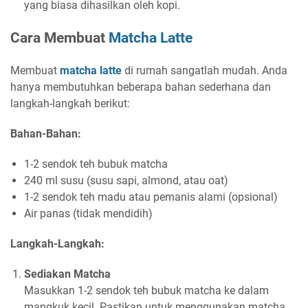
yang biasa dihasilkan oleh kopi.
Cara Membuat
Matcha Latte
Membuat
matcha latte
di rumah sangatlah mudah. Anda
hanya membutuhkan beberapa bahan sederhana dan
langkah-langkah berikut:
Bahan-Bahan:
1-2 sendok teh bubuk matcha
240 ml susu (susu sapi, almond, atau oat)
1-2 sendok teh madu atau pemanis alami (opsional)
Air panas (tidak mendidih)
Langkah-Langkah:
Sediakan Matcha
Masukkan 1-2 sendok teh bubuk matcha ke dalam
mangkuk kecil. Pastikan untuk menggunakan matcha