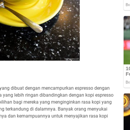
 yang dibuat dengan mencampurkan espresso dengan
sa yang lebih ringan dibandingkan dengan kopi espresso
pilihan bagi mereka yang menginginkan rasa kopi yang
yang terkandung di dalamnya. Banyak orang menyukai
nnya dan kemampuannya untuk menyajikan rasa kopi