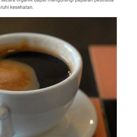
uhi kesehatan.