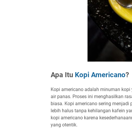
Apa Itu
Kopi Americano
?
Kopi americano adalah minuman kopi
air panas. Proses ini menghasilkan ra
biasa. Kopi americano sering menjadi 
lebih halus tanpa kehilangan kafein 
kopi americano karena kesederhanaa
yang otentik.