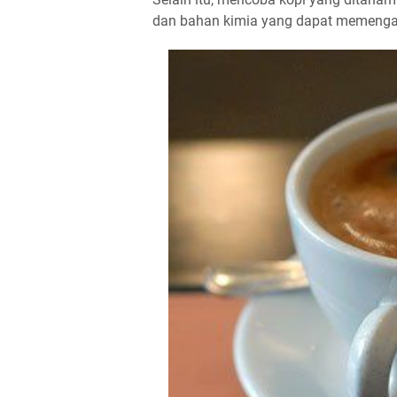
dan bahan kimia yang dapat memengar