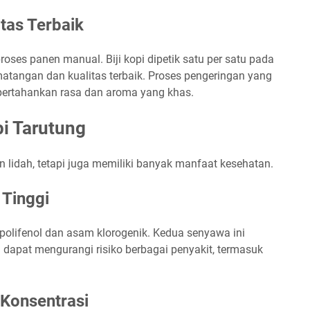
tas Terbaik
roses panen manual. Biji kopi dipetik satu per satu pada
atangan dan kualitas terbaik. Proses pengeringan yang
pertahankan rasa dan aroma yang khas.
i Tarutung
lidah, tetapi juga memiliki banyak manfaat kesehatan.
Tinggi
i polifenol dan asam klorogenik. Kedua senyawa ini
 dapat mengurangi risiko berbagai penyakit, termasuk
Konsentrasi