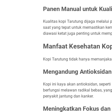
Panen Manual untuk Kuali
Kualitas kopi Tarutung dijaga melalui p
saat yang tepat untuk memastikan kem
diawasi ketat juga penting untuk mem
Manfaat Kesehatan Kop
Kopi Tarutung tidak hanya memanjakan 
Mengandung Antioksidan 
Kopi ini kaya akan antioksidan, sepert
berfungsi melawan radikal bebas, yang
penyakit jantung dan kanker.
Meningkatkan Fokus dan 