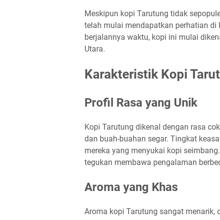
Meskipun kopi Tarutung tidak sepopule
telah mulai mendapatkan perhatian di k
berjalannya waktu, kopi ini mulai dike
Utara.
Karakteristik Kopi Taru
Profil Rasa yang Unik
Kopi Tarutung dikenal dengan rasa co
dan buah-buahan segar. Tingkat keasa
mereka yang menyukai kopi seimbang. 
tegukan membawa pengalaman berbeda 
Aroma yang Khas
Aroma kopi Tarutung sangat menarik,