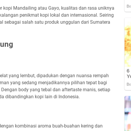
r kopi Mandailing atau Gayo, kualitas dan rasa uniknya
alangan penikmat kopi lokal dan internasional. Seiring
nal sebagai salah satu produk unggulan dari Sumatera
tung
kelat yang lembut, dipadukan dengan nuansa rempah
man yang sedang menjadikannya pilihan tepat bagi
Dengan body yang tebal dan aftertaste manis, setiap
dibandingkan kopi lain di Indonesia.
 dengan kombinasi aroma buah-buahan kering dan