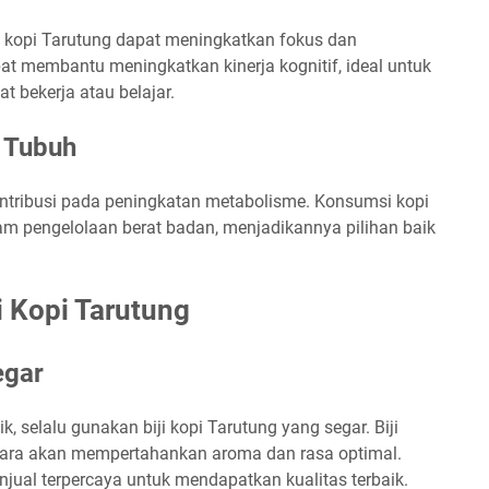
 kopi Tarutung dapat meningkatkan fokus dan
at membantu meningkatkan kinerja kognitif, ideal untuk
bekerja atau belajar.
 Tubuh
ontribusi pada peningkatan metabolisme. Konsumsi kopi
am pengelolaan berat badan, menjadikannya pilihan baik
 Kopi Tarutung
egar
 selalu gunakan biji kopi Tarutung yang segar. Biji
ara akan mempertahankan aroma dan rasa optimal.
enjual terpercaya untuk mendapatkan kualitas terbaik.