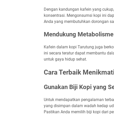
Dengan kandungan kafein yang cukup,
konsentrasi. Mengonsumsi kopi ini dap
Anda yang membutuhkan dorongan saat 
Mendukung Metabolisme
Kafein dalam kopi Tarutung juga berk
ini secara teratur dapat membantu dal
untuk gaya hidup sehat.
Cara Terbaik Menikmati
Gunakan Biji Kopi yang S
Untuk mendapatkan pengalaman terbaik,
yang disimpan dalam wadah kedap ud
Pastikan Anda memilih biji kopi dari p