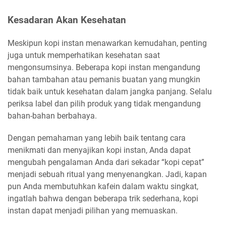
Kesadaran Akan Kesehatan
Meskipun kopi instan menawarkan kemudahan, penting
juga untuk memperhatikan kesehatan saat
mengonsumsinya. Beberapa kopi instan mengandung
bahan tambahan atau pemanis buatan yang mungkin
tidak baik untuk kesehatan dalam jangka panjang. Selalu
periksa label dan pilih produk yang tidak mengandung
bahan-bahan berbahaya.
Dengan pemahaman yang lebih baik tentang cara
menikmati dan menyajikan kopi instan, Anda dapat
mengubah pengalaman Anda dari sekadar “kopi cepat”
menjadi sebuah ritual yang menyenangkan. Jadi, kapan
pun Anda membutuhkan kafein dalam waktu singkat,
ingatlah bahwa dengan beberapa trik sederhana, kopi
instan dapat menjadi pilihan yang memuaskan.