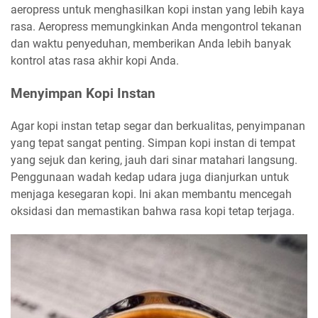
aeropress untuk menghasilkan kopi instan yang lebih kaya
rasa. Aeropress memungkinkan Anda mengontrol tekanan
dan waktu penyeduhan, memberikan Anda lebih banyak
kontrol atas rasa akhir kopi Anda.
Menyimpan Kopi Instan
Agar kopi instan tetap segar dan berkualitas, penyimpanan
yang tepat sangat penting. Simpan kopi instan di tempat
yang sejuk dan kering, jauh dari sinar matahari langsung.
Penggunaan wadah kedap udara juga dianjurkan untuk
menjaga kesegaran kopi. Ini akan membantu mencegah
oksidasi dan memastikan bahwa rasa kopi tetap terjaga.