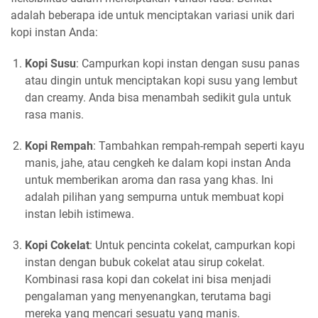
adalah beberapa ide untuk menciptakan variasi unik dari
kopi instan Anda:
Kopi Susu
: Campurkan kopi instan dengan susu panas
atau dingin untuk menciptakan kopi susu yang lembut
dan creamy. Anda bisa menambah sedikit gula untuk
rasa manis.
Kopi Rempah
: Tambahkan rempah-rempah seperti kayu
manis, jahe, atau cengkeh ke dalam kopi instan Anda
untuk memberikan aroma dan rasa yang khas. Ini
adalah pilihan yang sempurna untuk membuat kopi
instan lebih istimewa.
Kopi Cokelat
: Untuk pencinta cokelat, campurkan kopi
instan dengan bubuk cokelat atau sirup cokelat.
Kombinasi rasa kopi dan cokelat ini bisa menjadi
pengalaman yang menyenangkan, terutama bagi
mereka yang mencari sesuatu yang manis.