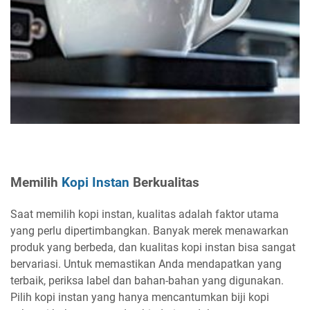
Memilih
Kopi Instan
Berkualitas
Saat memilih kopi instan, kualitas adalah faktor utama
yang perlu dipertimbangkan. Banyak merek menawarkan
produk yang berbeda, dan kualitas kopi instan bisa sangat
bervariasi. Untuk memastikan Anda mendapatkan yang
terbaik, periksa label dan bahan-bahan yang digunakan.
Pilih kopi instan yang hanya mencantumkan biji kopi