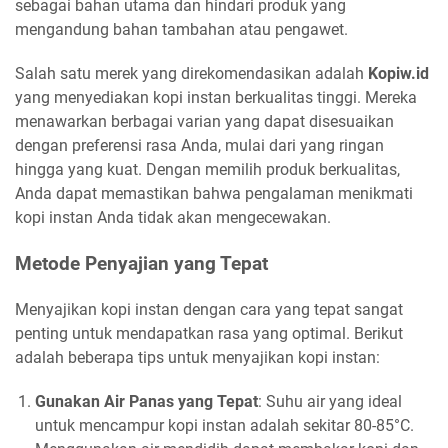
sebagai bahan utama dan hindari produk yang
mengandung bahan tambahan atau pengawet.
Salah satu merek yang direkomendasikan adalah
Kopiw.id
yang menyediakan kopi instan berkualitas tinggi. Mereka
menawarkan berbagai varian yang dapat disesuaikan
dengan preferensi rasa Anda, mulai dari yang ringan
hingga yang kuat. Dengan memilih produk berkualitas,
Anda dapat memastikan bahwa pengalaman menikmati
kopi instan Anda tidak akan mengecewakan.
Metode Penyajian yang Tepat
Menyajikan kopi instan dengan cara yang tepat sangat
penting untuk mendapatkan rasa yang optimal. Berikut
adalah beberapa tips untuk menyajikan kopi instan:
Gunakan Air Panas yang Tepat
: Suhu air yang ideal
untuk mencampur kopi instan adalah sekitar 80-85°C.