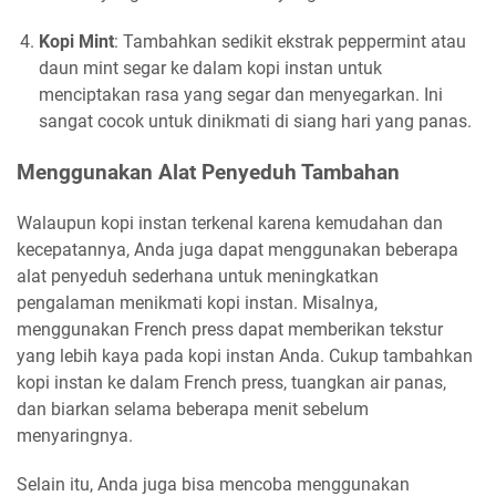
Kopi Mint
: Tambahkan sedikit ekstrak peppermint atau
daun mint segar ke dalam kopi instan untuk
menciptakan rasa yang segar dan menyegarkan. Ini
sangat cocok untuk dinikmati di siang hari yang panas.
Menggunakan Alat Penyeduh Tambahan
Walaupun kopi instan terkenal karena kemudahan dan
kecepatannya, Anda juga dapat menggunakan beberapa
alat penyeduh sederhana untuk meningkatkan
pengalaman menikmati kopi instan. Misalnya,
menggunakan French press dapat memberikan tekstur
yang lebih kaya pada kopi instan Anda. Cukup tambahkan
kopi instan ke dalam French press, tuangkan air panas,
dan biarkan selama beberapa menit sebelum
menyaringnya.
Selain itu, Anda juga bisa mencoba menggunakan