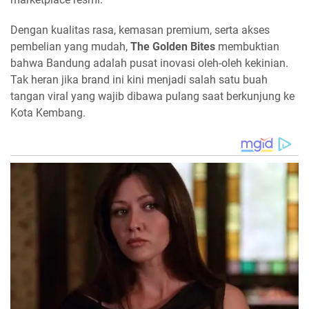
Dengan kualitas rasa, kemasan premium, serta akses
pembelian yang mudah,
The Golden Bites
membuktian
bahwa Bandung adalah pusat inovasi oleh-oleh kekinian.
Tak heran jika brand ini kini menjadi salah satu buah
tangan viral yang wajib dibawa pulang saat berkunjung ke
Kota Kembang.