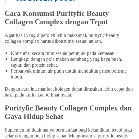
Cara Konsumsi Purityfic Beauty
Collagen Complex dengan Tepat
Agar hasil yang diperoleh lebih maksimal, purityfic beauty
collagen complex harus dikonsumsi sesuai aturan.
Konsumsi secara rutin sesuai petunjuk pada kemasan.
Lengkapi dengan pola makan seimbang yang kaya buah,
sayur, dan protein sehat.
Perbanyak minum air putih untuk mendukung metabolisme
tubuh.
Dengan cara ini, manfaat kolagen dapat dirasakan lebih cepat dan
hasil pada kulit akan terlihat nyata.
Purityfic Beauty Collagen Complex dan
Gaya Hidup Sehat
Suplemen ini tidak hanya bermanfaat bagi kecantikan, tetapi juga
selaras dengan pola hidup sehat. Mengonsumsi purityfic beauty