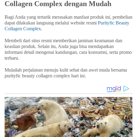
Collagen Complex dengan Mudah
Bagi Anda yang tertarik merasakan manfaat produk ini, pembelian
dapat dilakukan langsung melalui website resmi
Purityfic Beauty
Collagen Complex
.
Membeli dari situs resmi memberikan jaminan keamanan dan
keaslian produk. Selain itu, Anda juga bisa mendapatkan
informasi detail mengenai kandungan, cara konsumsi, serta promo
terbaru.
Mulailah perjalanan menuju kulit sehat dan awet muda bersama
purityfic beauty collagen complex hari ini.