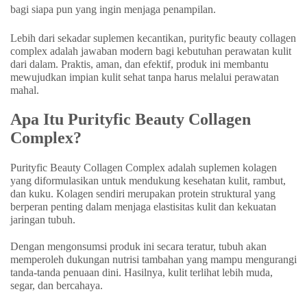
bagi siapa pun yang ingin menjaga penampilan.
Lebih dari sekadar suplemen kecantikan, purityfic beauty collagen
complex adalah jawaban modern bagi kebutuhan perawatan kulit
dari dalam. Praktis, aman, dan efektif, produk ini membantu
mewujudkan impian kulit sehat tanpa harus melalui perawatan
mahal.
Apa Itu Purityfic Beauty Collagen
Complex?
Purityfic Beauty Collagen Complex adalah suplemen kolagen
yang diformulasikan untuk mendukung kesehatan kulit, rambut,
dan kuku. Kolagen sendiri merupakan protein struktural yang
berperan penting dalam menjaga elastisitas kulit dan kekuatan
jaringan tubuh.
Dengan mengonsumsi produk ini secara teratur, tubuh akan
memperoleh dukungan nutrisi tambahan yang mampu mengurangi
tanda-tanda penuaan dini. Hasilnya, kulit terlihat lebih muda,
segar, dan bercahaya.