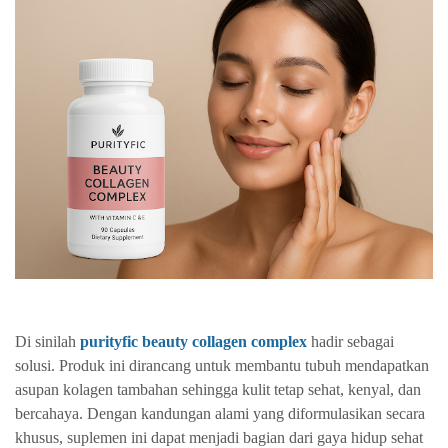
Di sinilah
purityfic beauty collagen complex
hadir sebagai
solusi. Produk ini dirancang untuk membantu tubuh mendapatkan
asupan kolagen tambahan sehingga kulit tetap sehat, kenyal, dan
bercahaya. Dengan kandungan alami yang diformulasikan secara
khusus, suplemen ini dapat menjadi bagian dari gaya hidup sehat