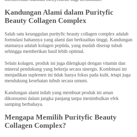
Kandungan Alami dalam Purityfic
Beauty Collagen Complex
Salah satu keunggulan purityfic beauty collagen complex adalah
formulasi bahannya yang alami dan berkualitas tinggi. Kandungan
utamanya adalah kolagen peptida, yang mudah diserap tubuh
sehingga memberikan hasil lebih optimal.
Selain kolagen, produk ini juga dilengkapi dengan vitamin dan
mineral pendukung yang bekerja secara sinergis. Kombinasi ini
menjadikan suplemen ini tidak hanya fokus pada kulit, tetapi juga
mendukung kesehatan tubuh secara umum.
Kandungan alami inilah yang membuat produk ini aman
dikonsumsi dalam jangka panjang tanpa menimbulkan efek
samping berbahaya.
Mengapa Memilih Purityfic Beauty
Collagen Complex?