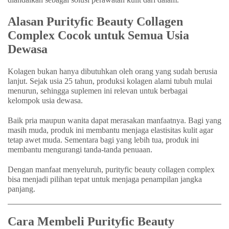
Alasan Purityfic Beauty Collagen
Complex Cocok untuk Semua Usia
Dewasa
Kolagen bukan hanya dibutuhkan oleh orang yang sudah berusia
lanjut. Sejak usia 25 tahun, produksi kolagen alami tubuh mulai
menurun, sehingga suplemen ini relevan untuk berbagai
kelompok usia dewasa.
Baik pria maupun wanita dapat merasakan manfaatnya. Bagi yang
masih muda, produk ini membantu menjaga elastisitas kulit agar
tetap awet muda. Sementara bagi yang lebih tua, produk ini
membantu mengurangi tanda-tanda penuaan.
Dengan manfaat menyeluruh, purityfic beauty collagen complex
bisa menjadi pilihan tepat untuk menjaga penampilan jangka
panjang.
Cara Membeli Purityfic Beauty