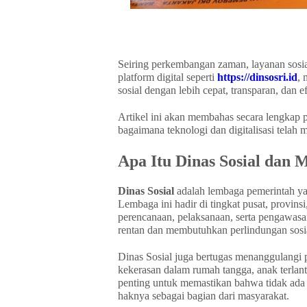
Seiring perkembangan zaman, layanan sosial
platform digital seperti
https://dinsosri.id
, 
sosial dengan lebih cepat, transparan, dan ef
Artikel ini akan membahas secara lengkap p
bagaimana teknologi dan digitalisasi telah 
Apa Itu Dinas Sosial dan 
Dinas Sosial
adalah lembaga pemerintah ya
Lembaga ini hadir di tingkat pusat, provin
perencanaan, pelaksanaan, serta pengawas
rentan dan membutuhkan perlindungan sosi
Dinas Sosial juga bertugas menanggulangi 
kekerasan dalam rumah tangga, anak terlanta
penting untuk memastikan bahwa tidak ada 
haknya sebagai bagian dari masyarakat.