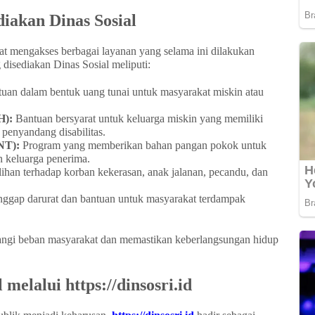
iakan Dinas Sosial
at mengakses berbagai layanan yang selama ini dilakukan
disediakan Dinas Sosial meliputi:
uan dalam bentuk uang tunai untuk masyarakat miskin atau
H):
Bantuan bersyarat untuk keluarga miskin yang memiliki
u penyandang disabilitas.
NT):
Program yang memberikan bahan pangan pokok untuk
n keluarga penerima.
han terhadap korban kekerasan, anak jalanan, pecandu, dan
ggap darurat dan bantuan untuk masyarakat terdampak
angi beban masyarakat dan memastikan keberlangsungan hidup
 melalui https://dinsosri.id