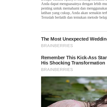
Anda dapat menguasainya dengan lebih mud
penting untuk memahami dan menggunakan b
latihan yang cukup, Anda akan semakin ter
Teruslah berlatih dan temukan metode belaj