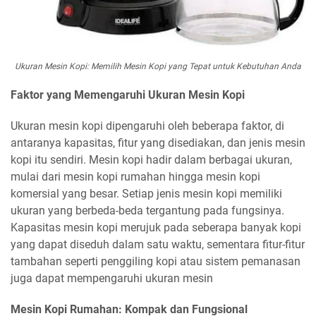
Ukuran Mesin Kopi: Memilih Mesin Kopi yang Tepat untuk Kebutuhan Anda
Faktor yang Memengaruhi Ukuran Mesin Kopi
Ukuran mesin kopi dipengaruhi oleh beberapa faktor, di
antaranya kapasitas, fitur yang disediakan, dan jenis mesin
kopi itu sendiri. Mesin kopi hadir dalam berbagai ukuran,
mulai dari mesin kopi rumahan hingga mesin kopi
komersial yang besar. Setiap jenis mesin kopi memiliki
ukuran yang berbeda-beda tergantung pada fungsinya.
Kapasitas mesin kopi merujuk pada seberapa banyak kopi
yang dapat diseduh dalam satu waktu, sementara fitur-fitur
tambahan seperti penggiling kopi atau sistem pemanasan
juga dapat mempengaruhi ukuran mesin
Mesin Kopi Rumahan: Kompak dan Fungsional