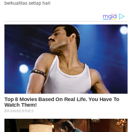
berkualitas setiap hari