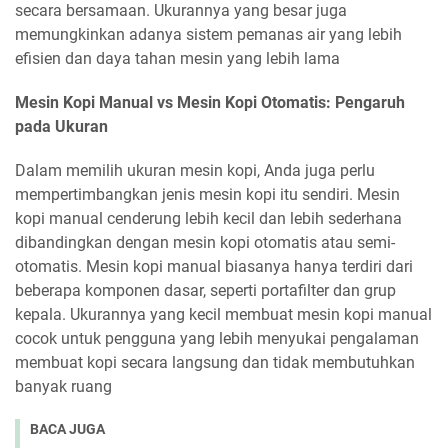
secara bersamaan. Ukurannya yang besar juga
memungkinkan adanya sistem pemanas air yang lebih
efisien dan daya tahan mesin yang lebih lama
Mesin Kopi Manual vs Mesin Kopi Otomatis: Pengaruh
pada Ukuran
Dalam memilih ukuran mesin kopi, Anda juga perlu
mempertimbangkan jenis mesin kopi itu sendiri. Mesin
kopi manual cenderung lebih kecil dan lebih sederhana
dibandingkan dengan mesin kopi otomatis atau semi-
otomatis. Mesin kopi manual biasanya hanya terdiri dari
beberapa komponen dasar, seperti portafilter dan grup
kepala. Ukurannya yang kecil membuat mesin kopi manual
cocok untuk pengguna yang lebih menyukai pengalaman
membuat kopi secara langsung dan tidak membutuhkan
banyak ruang
BACA JUGA