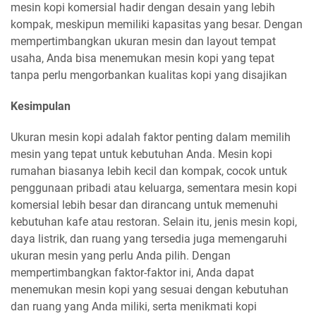
mesin kopi komersial hadir dengan desain yang lebih
kompak, meskipun memiliki kapasitas yang besar. Dengan
mempertimbangkan ukuran mesin dan layout tempat
usaha, Anda bisa menemukan mesin kopi yang tepat
tanpa perlu mengorbankan kualitas kopi yang disajikan
Kesimpulan
Ukuran mesin kopi adalah faktor penting dalam memilih
mesin yang tepat untuk kebutuhan Anda. Mesin kopi
rumahan biasanya lebih kecil dan kompak, cocok untuk
penggunaan pribadi atau keluarga, sementara mesin kopi
komersial lebih besar dan dirancang untuk memenuhi
kebutuhan kafe atau restoran. Selain itu, jenis mesin kopi,
daya listrik, dan ruang yang tersedia juga memengaruhi
ukuran mesin yang perlu Anda pilih. Dengan
mempertimbangkan faktor-faktor ini, Anda dapat
menemukan mesin kopi yang sesuai dengan kebutuhan
dan ruang yang Anda miliki, serta menikmati kopi