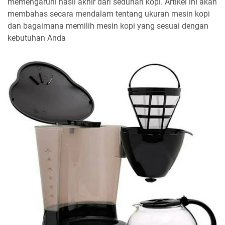
memengaruhi hasil akhir dari seduhan kopi. Artikel ini akan
membahas secara mendalam tentang ukuran mesin kopi
dan bagaimana memilih mesin kopi yang sesuai dengan
kebutuhan Anda