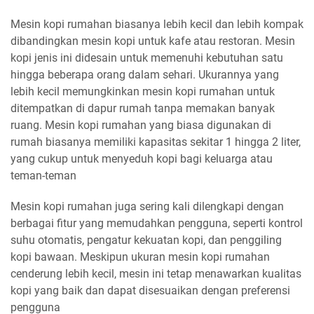
Mesin kopi rumahan biasanya lebih kecil dan lebih kompak
dibandingkan mesin kopi untuk kafe atau restoran. Mesin
kopi jenis ini didesain untuk memenuhi kebutuhan satu
hingga beberapa orang dalam sehari. Ukurannya yang
lebih kecil memungkinkan mesin kopi rumahan untuk
ditempatkan di dapur rumah tanpa memakan banyak
ruang. Mesin kopi rumahan yang biasa digunakan di
rumah biasanya memiliki kapasitas sekitar 1 hingga 2 liter,
yang cukup untuk menyeduh kopi bagi keluarga atau
teman-teman
Mesin kopi rumahan juga sering kali dilengkapi dengan
berbagai fitur yang memudahkan pengguna, seperti kontrol
suhu otomatis, pengatur kekuatan kopi, dan penggiling
kopi bawaan. Meskipun ukuran mesin kopi rumahan
cenderung lebih kecil, mesin ini tetap menawarkan kualitas
kopi yang baik dan dapat disesuaikan dengan preferensi
pengguna