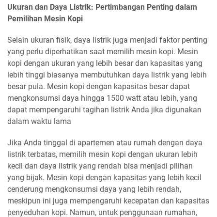
Ukuran dan Daya Listrik: Pertimbangan Penting dalam
Pemilihan Mesin Kopi
Selain ukuran fisik, daya listrik juga menjadi faktor penting
yang perlu diperhatikan saat memilih mesin kopi. Mesin
kopi dengan ukuran yang lebih besar dan kapasitas yang
lebih tinggi biasanya membutuhkan daya listrik yang lebih
besar pula. Mesin kopi dengan kapasitas besar dapat
mengkonsumsi daya hingga 1500 watt atau lebih, yang
dapat mempengaruhi tagihan listrik Anda jika digunakan
dalam waktu lama
Jika Anda tinggal di apartemen atau rumah dengan daya
listrik terbatas, memilih mesin kopi dengan ukuran lebih
kecil dan daya listrik yang rendah bisa menjadi pilihan
yang bijak. Mesin kopi dengan kapasitas yang lebih kecil
cenderung mengkonsumsi daya yang lebih rendah,
meskipun ini juga mempengaruhi kecepatan dan kapasitas
penyeduhan kopi. Namun, untuk penggunaan rumahan,