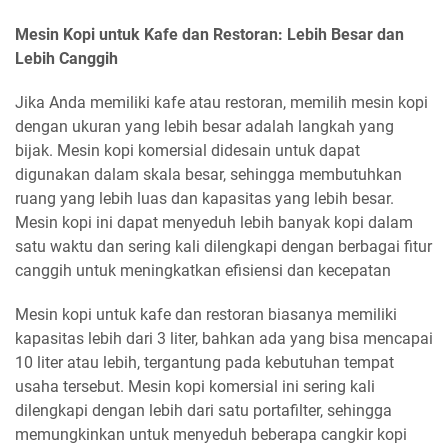
Mesin Kopi untuk Kafe dan Restoran: Lebih Besar dan
Lebih Canggih
Jika Anda memiliki kafe atau restoran, memilih mesin kopi
dengan ukuran yang lebih besar adalah langkah yang
bijak. Mesin kopi komersial didesain untuk dapat
digunakan dalam skala besar, sehingga membutuhkan
ruang yang lebih luas dan kapasitas yang lebih besar.
Mesin kopi ini dapat menyeduh lebih banyak kopi dalam
satu waktu dan sering kali dilengkapi dengan berbagai fitur
canggih untuk meningkatkan efisiensi dan kecepatan
Mesin kopi untuk kafe dan restoran biasanya memiliki
kapasitas lebih dari 3 liter, bahkan ada yang bisa mencapai
10 liter atau lebih, tergantung pada kebutuhan tempat
usaha tersebut. Mesin kopi komersial ini sering kali
dilengkapi dengan lebih dari satu portafilter, sehingga
memungkinkan untuk menyeduh beberapa cangkir kopi