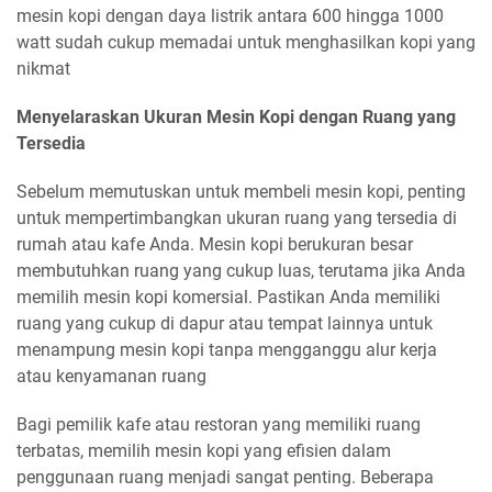
mesin kopi dengan daya listrik antara 600 hingga 1000
watt sudah cukup memadai untuk menghasilkan kopi yang
nikmat
Menyelaraskan Ukuran Mesin Kopi dengan Ruang yang
Tersedia
Sebelum memutuskan untuk membeli mesin kopi, penting
untuk mempertimbangkan ukuran ruang yang tersedia di
rumah atau kafe Anda. Mesin kopi berukuran besar
membutuhkan ruang yang cukup luas, terutama jika Anda
memilih mesin kopi komersial. Pastikan Anda memiliki
ruang yang cukup di dapur atau tempat lainnya untuk
menampung mesin kopi tanpa mengganggu alur kerja
atau kenyamanan ruang
Bagi pemilik kafe atau restoran yang memiliki ruang
terbatas, memilih mesin kopi yang efisien dalam
penggunaan ruang menjadi sangat penting. Beberapa