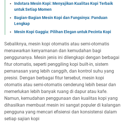
Indotara Mesin Kopi: Menyajikan Kualitas Kopi Terbaik
untuk Setiap Momen
Bagian-Bagian Mesin Kopi dan Fungsinya: Panduan
Lengkap
Mesin Kopi Gaggia: Pilihan Elegan untuk Pecinta Kopi
Sebaliknya, mesin kopi otomatis atau semi-otomatis
menawarkan kenyamanan dan kemudahan bagi
penggunanya. Mesin jenis ini dilengkapi dengan berbagai
fitur otomatis, seperti penggiling kopi built-in, sistem
pemanasan yang lebih canggih, dan kontrol suhu yang
presisi. Dengan berbagai fitur tersebut, mesin kopi
otomatis atau semi-otomatis cenderung lebih besar dan
memerlukan lebih banyak ruang di dapur atau kafe.
Namun, kemudahan penggunaan dan kualitas kopi yang
dihasilkan membuat mesin ini sangat populer di kalangan
pengguna yang mencari efisiensi dan konsistensi dalam
setiap sajian kopi