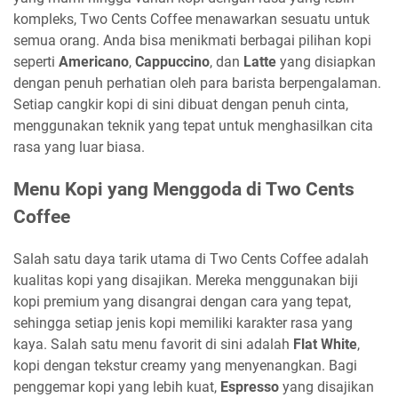
kompleks, Two Cents Coffee menawarkan sesuatu untuk
semua orang. Anda bisa menikmati berbagai pilihan kopi
seperti
Americano
,
Cappuccino
, dan
Latte
yang disiapkan
dengan penuh perhatian oleh para barista berpengalaman.
Setiap cangkir kopi di sini dibuat dengan penuh cinta,
menggunakan teknik yang tepat untuk menghasilkan cita
rasa yang luar biasa.
Menu Kopi yang Menggoda di Two Cents
Coffee
Salah satu daya tarik utama di Two Cents Coffee adalah
kualitas kopi yang disajikan. Mereka menggunakan biji
kopi premium yang disangrai dengan cara yang tepat,
sehingga setiap jenis kopi memiliki karakter rasa yang
kaya. Salah satu menu favorit di sini adalah
Flat White
,
kopi dengan tekstur creamy yang menyenangkan. Bagi
penggemar kopi yang lebih kuat,
Espresso
yang disajikan