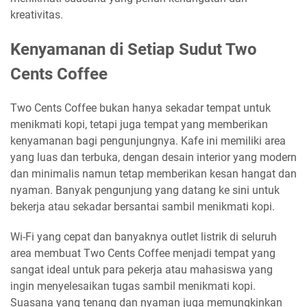
kreativitas.
Kenyamanan di Setiap Sudut Two
Cents Coffee
Two Cents Coffee bukan hanya sekadar tempat untuk
menikmati kopi, tetapi juga tempat yang memberikan
kenyamanan bagi pengunjungnya. Kafe ini memiliki area
yang luas dan terbuka, dengan desain interior yang modern
dan minimalis namun tetap memberikan kesan hangat dan
nyaman. Banyak pengunjung yang datang ke sini untuk
bekerja atau sekadar bersantai sambil menikmati kopi.
Wi-Fi yang cepat dan banyaknya outlet listrik di seluruh
area membuat Two Cents Coffee menjadi tempat yang
sangat ideal untuk para pekerja atau mahasiswa yang
ingin menyelesaikan tugas sambil menikmati kopi.
Suasana yang tenang dan nyaman juga memungkinkan