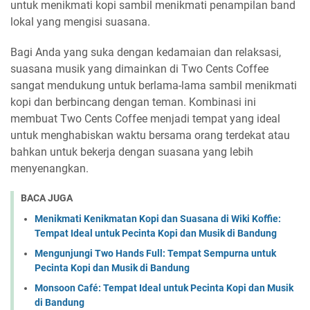
untuk menikmati kopi sambil menikmati penampilan band
lokal yang mengisi suasana.
Bagi Anda yang suka dengan kedamaian dan relaksasi,
suasana musik yang dimainkan di Two Cents Coffee
sangat mendukung untuk berlama-lama sambil menikmati
kopi dan berbincang dengan teman. Kombinasi ini
membuat Two Cents Coffee menjadi tempat yang ideal
untuk menghabiskan waktu bersama orang terdekat atau
bahkan untuk bekerja dengan suasana yang lebih
menyenangkan.
BACA JUGA
Menikmati Kenikmatan Kopi dan Suasana di Wiki Koffie:
Tempat Ideal untuk Pecinta Kopi dan Musik di Bandung
Mengunjungi Two Hands Full: Tempat Sempurna untuk
Pecinta Kopi dan Musik di Bandung
Monsoon Café: Tempat Ideal untuk Pecinta Kopi dan Musik
di Bandung