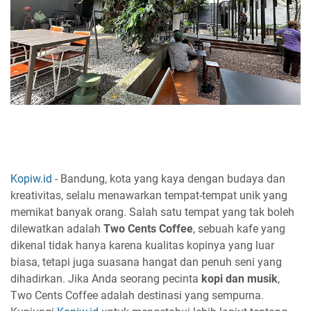
Kopiw.id
- Bandung, kota yang kaya dengan budaya dan
kreativitas, selalu menawarkan tempat-tempat unik yang
memikat banyak orang. Salah satu tempat yang tak boleh
dilewatkan adalah
Two Cents Coffee
, sebuah kafe yang
dikenal tidak hanya karena kualitas kopinya yang luar
biasa, tetapi juga suasana hangat dan penuh seni yang
dihadirkan. Jika Anda seorang pecinta
kopi dan musik
,
Two Cents Coffee adalah destinasi yang sempurna.