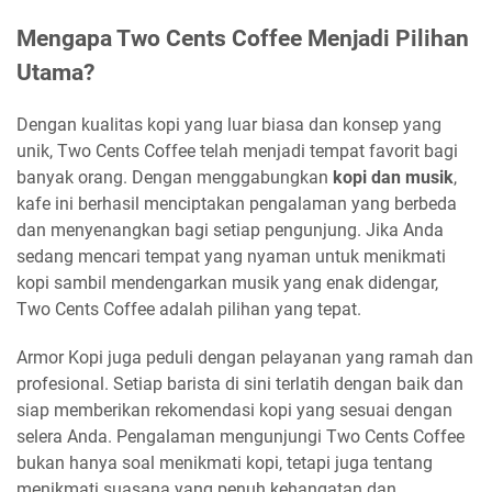
Mengapa Two Cents Coffee Menjadi Pilihan
Utama?
Dengan kualitas kopi yang luar biasa dan konsep yang
unik, Two Cents Coffee telah menjadi tempat favorit bagi
banyak orang. Dengan menggabungkan
kopi dan musik
,
kafe ini berhasil menciptakan pengalaman yang berbeda
dan menyenangkan bagi setiap pengunjung. Jika Anda
sedang mencari tempat yang nyaman untuk menikmati
kopi sambil mendengarkan musik yang enak didengar,
Two Cents Coffee adalah pilihan yang tepat.
Armor Kopi juga peduli dengan pelayanan yang ramah dan
profesional. Setiap barista di sini terlatih dengan baik dan
siap memberikan rekomendasi kopi yang sesuai dengan
selera Anda. Pengalaman mengunjungi Two Cents Coffee
bukan hanya soal menikmati kopi, tetapi juga tentang
menikmati suasana yang penuh kehangatan dan