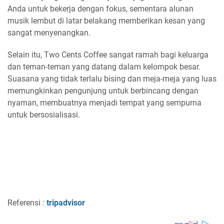
Anda untuk bekerja dengan fokus, sementara alunan
musik lembut di latar belakang memberikan kesan yang
sangat menyenangkan.
Selain itu, Two Cents Coffee sangat ramah bagi keluarga
dan teman-teman yang datang dalam kelompok besar.
Suasana yang tidak terlalu bising dan meja-meja yang luas
memungkinkan pengunjung untuk berbincang dengan
nyaman, membuatnya menjadi tempat yang sempurna
untuk bersosialisasi.
Referensi :
tripadvisor