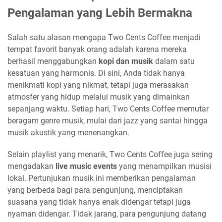
Pengalaman yang Lebih Bermakna
Salah satu alasan mengapa Two Cents Coffee menjadi
tempat favorit banyak orang adalah karena mereka
berhasil menggabungkan
kopi dan musik
dalam satu
kesatuan yang harmonis. Di sini, Anda tidak hanya
menikmati kopi yang nikmat, tetapi juga merasakan
atmosfer yang hidup melalui musik yang dimainkan
sepanjang waktu. Setiap hari, Two Cents Coffee memutar
beragam genre musik, mulai dari jazz yang santai hingga
musik akustik yang menenangkan.
Selain playlist yang menarik, Two Cents Coffee juga sering
mengadakan
live music events
yang menampilkan musisi
lokal. Pertunjukan musik ini memberikan pengalaman
yang berbeda bagi para pengunjung, menciptakan
suasana yang tidak hanya enak didengar tetapi juga
nyaman didengar. Tidak jarang, para pengunjung datang