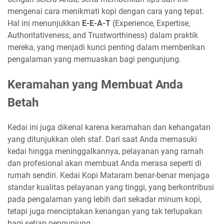
mengenai cara menikmati kopi dengan cara yang tepat.
Hal ini menunjukkan
E-E-A-T
(Experience, Expertise,
Authoritativeness, and Trustworthiness) dalam praktik
mereka, yang menjadi kunci penting dalam memberikan
pengalaman yang memuaskan bagi pengunjung.
Keramahan yang Membuat Anda
Betah
Kedai ini juga dikenal karena keramahan dan kehangatan
yang ditunjukkan oleh staf. Dari saat Anda memasuki
kedai hingga meninggalkannya, pelayanan yang ramah
dan profesional akan membuat Anda merasa seperti di
rumah sendiri. Kedai Kopi Mataram benar-benar menjaga
standar kualitas pelayanan yang tinggi, yang berkontribusi
pada pengalaman yang lebih dari sekadar minum kopi,
tetapi juga menciptakan kenangan yang tak terlupakan
bagi setiap pengunjung.