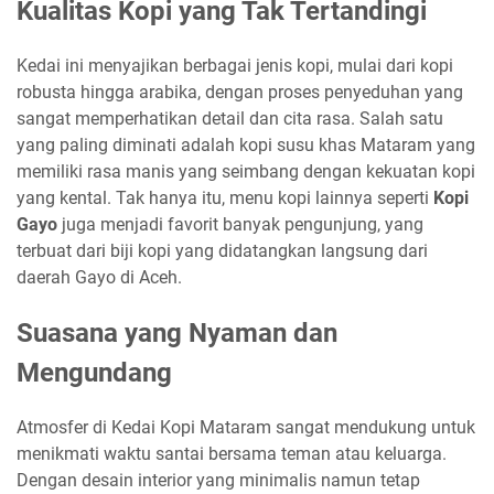
Kualitas Kopi yang Tak Tertandingi
Kedai ini menyajikan berbagai jenis kopi, mulai dari kopi
robusta hingga arabika, dengan proses penyeduhan yang
sangat memperhatikan detail dan cita rasa. Salah satu
yang paling diminati adalah kopi susu khas Mataram yang
memiliki rasa manis yang seimbang dengan kekuatan kopi
yang kental. Tak hanya itu, menu kopi lainnya seperti
Kopi
Gayo
juga menjadi favorit banyak pengunjung, yang
terbuat dari biji kopi yang didatangkan langsung dari
daerah Gayo di Aceh.
Suasana yang Nyaman dan
Mengundang
Atmosfer di Kedai Kopi Mataram sangat mendukung untuk
menikmati waktu santai bersama teman atau keluarga.
Dengan desain interior yang minimalis namun tetap