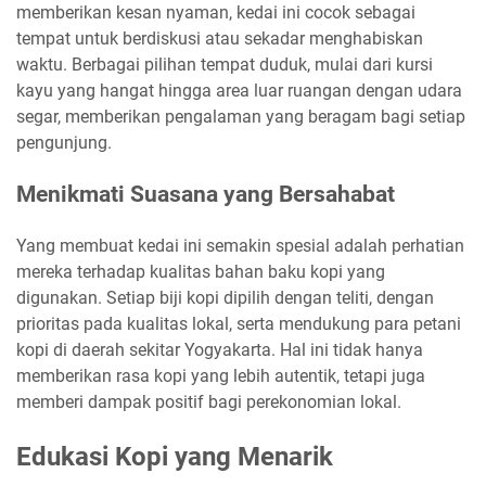
memberikan kesan nyaman, kedai ini cocok sebagai
tempat untuk berdiskusi atau sekadar menghabiskan
waktu. Berbagai pilihan tempat duduk, mulai dari kursi
kayu yang hangat hingga area luar ruangan dengan udara
segar, memberikan pengalaman yang beragam bagi setiap
pengunjung.
Menikmati Suasana yang Bersahabat
Yang membuat kedai ini semakin spesial adalah perhatian
mereka terhadap kualitas bahan baku kopi yang
digunakan. Setiap biji kopi dipilih dengan teliti, dengan
prioritas pada kualitas lokal, serta mendukung para petani
kopi di daerah sekitar Yogyakarta. Hal ini tidak hanya
memberikan rasa kopi yang lebih autentik, tetapi juga
memberi dampak positif bagi perekonomian lokal.
Edukasi Kopi yang Menarik