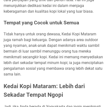
menunjukkan dedikasi kedai ini dalam menjaga
keberagaman dan kualitas kopi lokal yang luar biasa.
Tempat yang Cocok untuk Semua
Tidak hanya untuk orang dewasa, Kedai Kopi Mataram
juga ramah bagi keluarga. Dengan adanya area outdoor
yang nyaman, anak-anak dapat menikmati waktu sambil
bermain di luar sambil menunggu orang tua mereka
menikmati secangkir kopi. Kedai ini memang menyediakan
lebih dari sekadar tempat minum kopi; ia juga menciptakan
pengalaman sosial yang membawa orang lebih dekat satu
sama lain.
Kedai Kopi Mataram: Lebih dari
Sekadar Tempat Ngopi
Jadi, jika Anda berada di Yogyakarta dan ingin menikmati