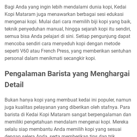
Bagi Anda yang ingin lebih mendalami dunia kopi, Kedai
Kopi Mataram juga menawarkan berbagai sesi edukasi
mengenai kopi. Mulai dari cara memilih biji kopi yang baik,
teknik penyeduhan manual, hingga sejarah kopi itu sendiri,
semua bisa Anda pelajari di sini. Setiap pengunjung dapat
mencoba sendiri cara menyeduh kopi dengan metode
seperti V60 atau French Press, yang memberikan sentuhan
personal dalam menikmati secangkir kopi.
Pengalaman Barista yang Menghargai
Detail
Bukan hanya kopi yang membuat kedai ini populer, namun
juga kualitas pelayanan yang diberikan oleh stafnya. Para
barista di Kedai Kopi Mataram sangat berpengalaman dan
memiliki pengetahuan mendalam mengenai kopi. Mereka
selalu siap membantu Anda memilih kopi yang sesuai
dengan selera Anda, serta memberikan tips dan trik