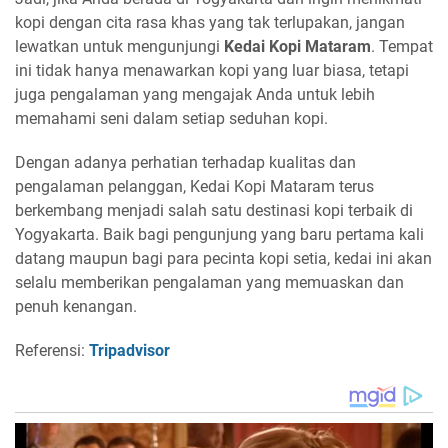
kopi dengan cita rasa khas yang tak terlupakan, jangan
lewatkan untuk mengunjungi
Kedai Kopi Mataram
. Tempat
ini tidak hanya menawarkan kopi yang luar biasa, tetapi
juga pengalaman yang mengajak Anda untuk lebih
memahami seni dalam setiap seduhan kopi.
Dengan adanya perhatian terhadap kualitas dan
pengalaman pelanggan, Kedai Kopi Mataram terus
berkembang menjadi salah satu destinasi kopi terbaik di
Yogyakarta. Baik bagi pengunjung yang baru pertama kali
datang maupun bagi para pecinta kopi setia, kedai ini akan
selalu memberikan pengalaman yang memuaskan dan
penuh kenangan.
Referensi:
Tripadvisor