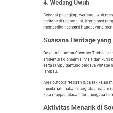
4.
Wedang Uwuh
Sebagai pelengkap, wedang uwuh men
heritage di restoran ini. Kombinasi re
memberikan sensasi hangat yang men
Suasana Heritage yang
Daya tarik utama Soemoer Timbo Herit
arsitektur kolonialnya. Meja dan kursi 
serta lampu gantung bergaya vintage
lampau.
Area outdoor restoran juga tak kalah m
menikmati makan siang atau malam ro
kota menjadi alasan lain mengapa temp
Aktivitas Menarik di S