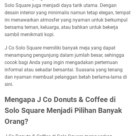
Solo Square juga menjadi daya tarik utama. Dengan
desain interior yang minimalis namun tetap elegan, tempat
ini menawarkan atmosfer yang nyaman untuk berkumpul
bersama teman, keluarga, atau bahkan untuk bekerja
sambil menikmati kopi.
J Co Solo Square memiliki banyak meja yang dapat
menampung pengunjung dalam jumlah besar, sehingga
cocok bagi Anda yang ingin mengadakan pertemuan
informal atau sekadar bersantai. Suasana yang tenang
dan nyaman membuat pelanggan betah berlama-lama di
sini.
Mengapa J Co Donuts & Coffee di
Solo Square Menjadi Pilihan Banyak
Orang?