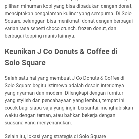
pilihan minuman kopi yang bisa dipadukan dengan donat,
menciptakan pengalaman kuliner yang sempurna. Di Solo
Square, pelanggan bisa menikmati donat dengan berbagai
varian rasa seperti choco crunch, frozen donut, dan
berbagai topping manis lainnya.
Keunikan J Co Donuts & Coffee di
Solo Square
Salah satu hal yang membuat J Co Donuts & Coffee di
Solo Square begitu istimewa adalah desain interiornya
yang nyaman dan modern. Dilengkapi dengan furnitur
yang stylish dan pencahayaan yang lembut, tempat ini
cocok bagi siapa saja yang ingin bersantai, menghabiskan
waktu dengan teman, atau bahkan bekerja dengan
suasana yang menyenangkan.
Selain itu, lokasi yang strategis di Solo Square