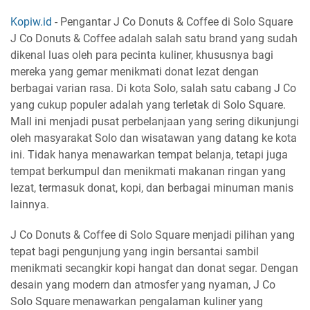
Kopiw.id
- Pengantar J Co Donuts & Coffee di Solo Square
J Co Donuts & Coffee adalah salah satu brand yang sudah
dikenal luas oleh para pecinta kuliner, khususnya bagi
mereka yang gemar menikmati donat lezat dengan
berbagai varian rasa. Di kota Solo, salah satu cabang J Co
yang cukup populer adalah yang terletak di Solo Square.
Mall ini menjadi pusat perbelanjaan yang sering dikunjungi
oleh masyarakat Solo dan wisatawan yang datang ke kota
ini. Tidak hanya menawarkan tempat belanja, tetapi juga
tempat berkumpul dan menikmati makanan ringan yang
lezat, termasuk donat, kopi, dan berbagai minuman manis
lainnya.
J Co Donuts & Coffee di Solo Square menjadi pilihan yang
tepat bagi pengunjung yang ingin bersantai sambil
menikmati secangkir kopi hangat dan donat segar. Dengan
desain yang modern dan atmosfer yang nyaman, J Co
Solo Square menawarkan pengalaman kuliner yang