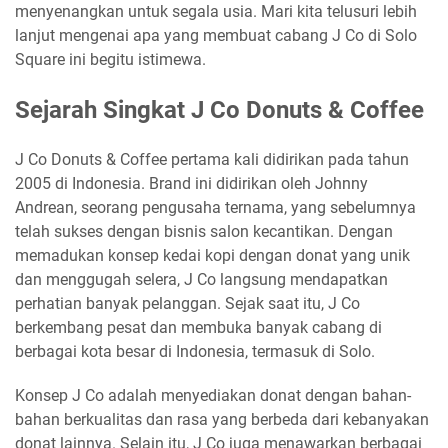
menyenangkan untuk segala usia. Mari kita telusuri lebih
lanjut mengenai apa yang membuat cabang J Co di Solo
Square ini begitu istimewa.
Sejarah Singkat J Co Donuts & Coffee
J Co Donuts & Coffee pertama kali didirikan pada tahun
2005 di Indonesia. Brand ini didirikan oleh Johnny
Andrean, seorang pengusaha ternama, yang sebelumnya
telah sukses dengan bisnis salon kecantikan. Dengan
memadukan konsep kedai kopi dengan donat yang unik
dan menggugah selera, J Co langsung mendapatkan
perhatian banyak pelanggan. Sejak saat itu, J Co
berkembang pesat dan membuka banyak cabang di
berbagai kota besar di Indonesia, termasuk di Solo.
Konsep J Co adalah menyediakan donat dengan bahan-
bahan berkualitas dan rasa yang berbeda dari kebanyakan
donat lainnya. Selain itu, J Co juga menawarkan berbagai