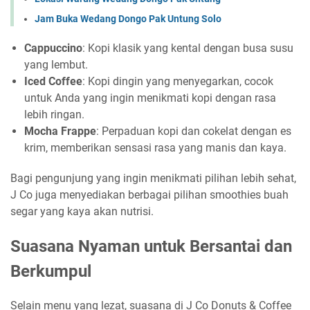
Jam Buka Wedang Dongo Pak Untung Solo
Cappuccino
: Kopi klasik yang kental dengan busa susu
yang lembut.
Iced Coffee
: Kopi dingin yang menyegarkan, cocok
untuk Anda yang ingin menikmati kopi dengan rasa
lebih ringan.
Mocha Frappe
: Perpaduan kopi dan cokelat dengan es
krim, memberikan sensasi rasa yang manis dan kaya.
Bagi pengunjung yang ingin menikmati pilihan lebih sehat,
J Co juga menyediakan berbagai pilihan smoothies buah
segar yang kaya akan nutrisi.
Suasana Nyaman untuk Bersantai dan
Berkumpul
Selain menu yang lezat, suasana di J Co Donuts & Coffee