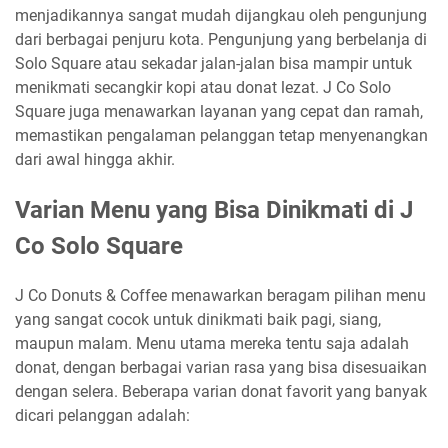
menjadikannya sangat mudah dijangkau oleh pengunjung
dari berbagai penjuru kota. Pengunjung yang berbelanja di
Solo Square atau sekadar jalan-jalan bisa mampir untuk
menikmati secangkir kopi atau donat lezat. J Co Solo
Square juga menawarkan layanan yang cepat dan ramah,
memastikan pengalaman pelanggan tetap menyenangkan
dari awal hingga akhir.
Varian Menu yang Bisa Dinikmati di J
Co Solo Square
J Co Donuts & Coffee menawarkan beragam pilihan menu
yang sangat cocok untuk dinikmati baik pagi, siang,
maupun malam. Menu utama mereka tentu saja adalah
donat, dengan berbagai varian rasa yang bisa disesuaikan
dengan selera. Beberapa varian donat favorit yang banyak
dicari pelanggan adalah: