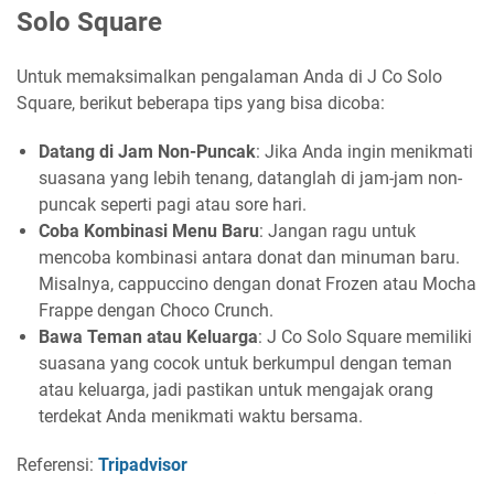
Solo Square
Untuk memaksimalkan pengalaman Anda di J Co Solo
Square, berikut beberapa tips yang bisa dicoba:
Datang di Jam Non-Puncak
: Jika Anda ingin menikmati
suasana yang lebih tenang, datanglah di jam-jam non-
puncak seperti pagi atau sore hari.
Coba Kombinasi Menu Baru
: Jangan ragu untuk
mencoba kombinasi antara donat dan minuman baru.
Misalnya, cappuccino dengan donat Frozen atau Mocha
Frappe dengan Choco Crunch.
Bawa Teman atau Keluarga
: J Co Solo Square memiliki
suasana yang cocok untuk berkumpul dengan teman
atau keluarga, jadi pastikan untuk mengajak orang
terdekat Anda menikmati waktu bersama.
Referensi:
Tripadvisor