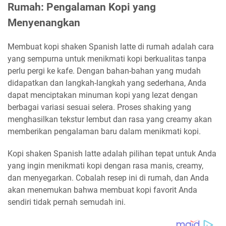
Rumah: Pengalaman Kopi yang
Menyenangkan
Membuat kopi shaken Spanish latte di rumah adalah cara
yang sempurna untuk menikmati kopi berkualitas tanpa
perlu pergi ke kafe. Dengan bahan-bahan yang mudah
didapatkan dan langkah-langkah yang sederhana, Anda
dapat menciptakan minuman kopi yang lezat dengan
berbagai variasi sesuai selera. Proses shaking yang
menghasilkan tekstur lembut dan rasa yang creamy akan
memberikan pengalaman baru dalam menikmati kopi.
Kopi shaken Spanish latte adalah pilihan tepat untuk Anda
yang ingin menikmati kopi dengan rasa manis, creamy,
dan menyegarkan. Cobalah resep ini di rumah, dan Anda
akan menemukan bahwa membuat kopi favorit Anda
sendiri tidak pernah semudah ini.