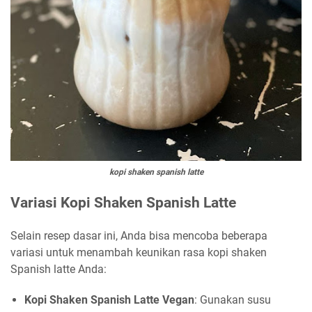
kopi shaken spanish latte
Variasi Kopi Shaken Spanish Latte
Selain resep dasar ini, Anda bisa mencoba beberapa
variasi untuk menambah keunikan rasa kopi shaken
Spanish latte Anda:
Kopi Shaken Spanish Latte Vegan
: Gunakan susu