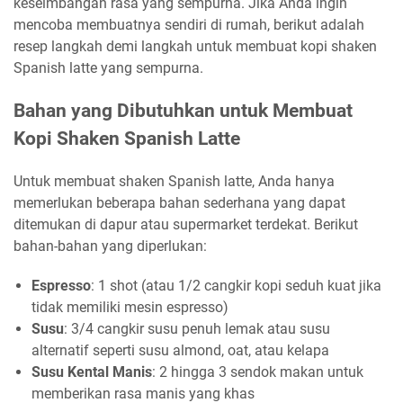
keseimbangan rasa yang sempurna. Jika Anda ingin
mencoba membuatnya sendiri di rumah, berikut adalah
resep langkah demi langkah untuk membuat kopi shaken
Spanish latte yang sempurna.
Bahan yang Dibutuhkan untuk Membuat
Kopi Shaken Spanish Latte
Untuk membuat shaken Spanish latte, Anda hanya
memerlukan beberapa bahan sederhana yang dapat
ditemukan di dapur atau supermarket terdekat. Berikut
bahan-bahan yang diperlukan:
Espresso
: 1 shot (atau 1/2 cangkir kopi seduh kuat jika
tidak memiliki mesin espresso)
Susu
: 3/4 cangkir susu penuh lemak atau susu
alternatif seperti susu almond, oat, atau kelapa
Susu Kental Manis
: 2 hingga 3 sendok makan untuk
memberikan rasa manis yang khas