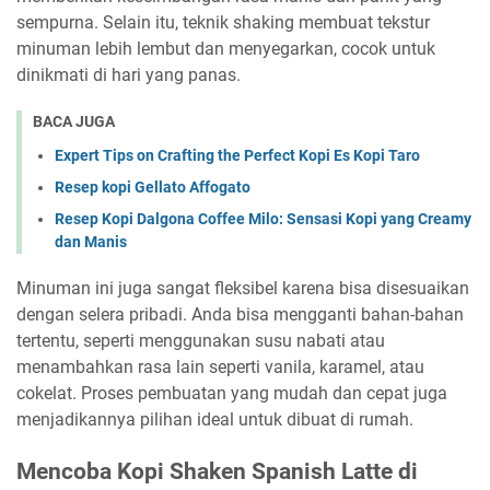
sempurna. Selain itu, teknik shaking membuat tekstur
minuman lebih lembut dan menyegarkan, cocok untuk
dinikmati di hari yang panas.
BACA JUGA
Expert Tips on Crafting the Perfect Kopi Es Kopi Taro
Resep kopi Gellato Affogato
Resep Kopi Dalgona Coffee Milo: Sensasi Kopi yang Creamy
dan Manis
Minuman ini juga sangat fleksibel karena bisa disesuaikan
dengan selera pribadi. Anda bisa mengganti bahan-bahan
tertentu, seperti menggunakan susu nabati atau
menambahkan rasa lain seperti vanila, karamel, atau
cokelat. Proses pembuatan yang mudah dan cepat juga
menjadikannya pilihan ideal untuk dibuat di rumah.
Mencoba Kopi Shaken Spanish Latte di