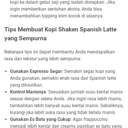
kopi ke dalam gelas saji yang sudah disiapkan. Jika
ingin memberikan sentuhan ekstra, Anda bisa
menambahkan topping krim kocok di atasnya.
Tips Membuat Kopi Shaken Spanish Latte
yang Sempurna
Beberapa tips ini dapat membantu Anda mendapatkan
rasa dan tekstur yang lebih sempurna:
Gunakan Espresso Segar
: Semakin segar kopi yang
Anda gunakan, semakin enak rasa dari Spanish latte
yang dihasilkan.
Kontrol Manisnya
: Sesuaikan jumlah susu kental manis
sesuai dengan selera Anda. Jika ingin rasa lebih manis,
tambahkan lebih banyak susu kental manis. Sebaliknya,
kurangi jika lebih suka rasa yang tidak terlalu manis.
Gunakan Es Batu yang Cukup
: Agar frappuccino
menjadi lebih kental dan creamy, pastikan es batu yang