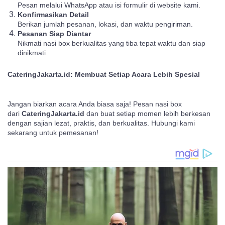
Pesan melalui WhatsApp atau isi formulir di website kami.
Konfirmasikan Detail
Berikan jumlah pesanan, lokasi, dan waktu pengiriman.
Pesanan Siap Diantar
Nikmati nasi box berkualitas yang tiba tepat waktu dan siap
dinikmati.
CateringJakarta.id: Membuat Setiap Acara Lebih Spesial
Jangan biarkan acara Anda biasa saja! Pesan nasi box
dari
CateringJakarta.id
dan buat setiap momen lebih berkesan
dengan sajian lezat, praktis, dan berkualitas. Hubungi kami
sekarang untuk pemesanan!