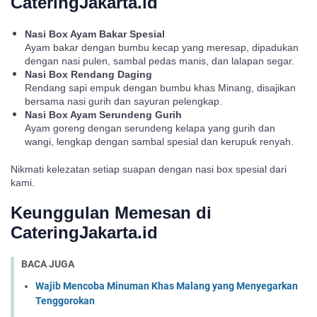
CateringJakarta.id
Nasi Box Ayam Bakar Spesial
Ayam bakar dengan bumbu kecap yang meresap, dipadukan
dengan nasi pulen, sambal pedas manis, dan lalapan segar.
Nasi Box Rendang Daging
Rendang sapi empuk dengan bumbu khas Minang, disajikan
bersama nasi gurih dan sayuran pelengkap.
Nasi Box Ayam Serundeng Gurih
Ayam goreng dengan serundeng kelapa yang gurih dan
wangi, lengkap dengan sambal spesial dan kerupuk renyah.
Nikmati kelezatan setiap suapan dengan nasi box spesial dari
kami.
Keunggulan Memesan di
CateringJakarta.id
BACA JUGA
Wajib Mencoba Minuman Khas Malang yang Menyegarkan
Tenggorokan