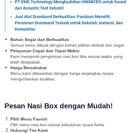
PT EMS Technology Menghadirkan HIKMICRO untuk Sound
dan Acoustic Test Industri
Jual Alat Drumband Berkualitas: Panduan Memilih
Peralatan Drumband Terbaik untuk Sekolah, Instansi, dan
Komunitas
Bahan Segar dan Berkualitas
Semua menu dibuat dengan bahan pilihan terbaik dan segar.
Pelayanan Cepat dan Tepat Waktu
Kami menjamin pengiriman nasi box tiba sesuai waktu yang
telah disepakati.
Harga Bersahabat
Menu kami ditawarkan dengan harga terjangkau tanpa
mengorbankan kualitas.
Pesan Nasi Box dengan Mudah!
Pilih Menu Favorit
Pilih menu nasi box sesuai kebutuhan acara Anda.
Hubungi Tim Kami