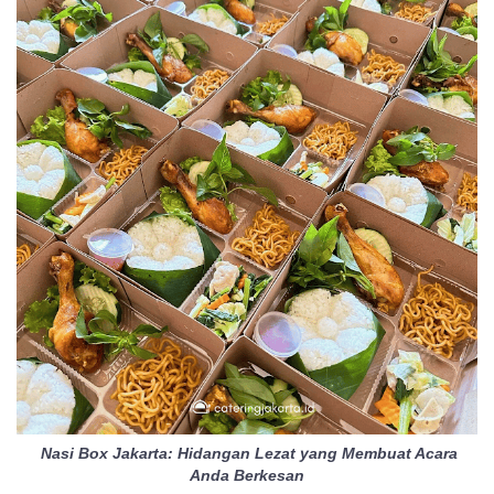
Nasi Box Jakarta: Hidangan Lezat yang Membuat Acara
Anda Berkesan