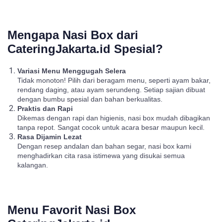
Mengapa Nasi Box dari
CateringJakarta.id Spesial?
Variasi Menu Menggugah Selera
Tidak monoton! Pilih dari beragam menu, seperti ayam bakar,
rendang daging, atau ayam serundeng. Setiap sajian dibuat
dengan bumbu spesial dan bahan berkualitas.
Praktis dan Rapi
Dikemas dengan rapi dan higienis, nasi box mudah dibagikan
tanpa repot. Sangat cocok untuk acara besar maupun kecil.
Rasa Dijamin Lezat
Dengan resep andalan dan bahan segar, nasi box kami
menghadirkan cita rasa istimewa yang disukai semua
kalangan.
Menu Favorit Nasi Box