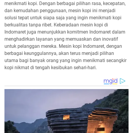
menikmati kopi. Dengan berbagai pilihan rasa, kecepatan,
dan kemudahan penggunaan, mesin kopi ini menjadi
solusi tepat untuk siapa saja yang ingin menikmati kopi
berkualitas tanpa ribet. Keberadaan mesin kopi di
Indomaret juga menunjukkan komitmen Indomaret dalam
menghadirkan layanan yang memuaskan dan inovatif
untuk pelanggan mereka. Mesin kopi Indomaret, dengan
berbagai keunggulannya, akan terus menjadi pilihan
utama bagi banyak orang yang ingin menikmati secangkir
kopi nikmat di tengah kesibukan sehari-hari.