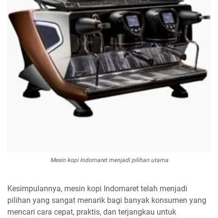
Mesin kopi Indomaret menjadi pilihan utama
Kesimpulannya, mesin kopi Indomaret telah menjadi
pilihan yang sangat menarik bagi banyak konsumen yang
mencari cara cepat, praktis, dan terjangkau untuk