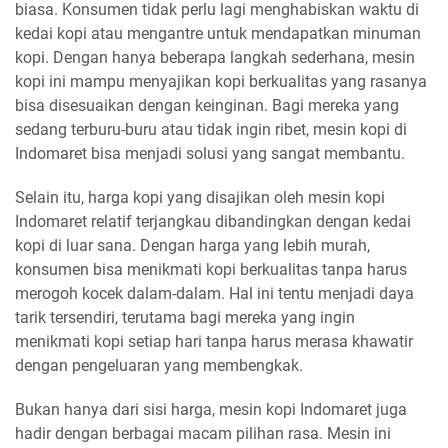
biasa. Konsumen tidak perlu lagi menghabiskan waktu di
kedai kopi atau mengantre untuk mendapatkan minuman
kopi. Dengan hanya beberapa langkah sederhana, mesin
kopi ini mampu menyajikan kopi berkualitas yang rasanya
bisa disesuaikan dengan keinginan. Bagi mereka yang
sedang terburu-buru atau tidak ingin ribet, mesin kopi di
Indomaret bisa menjadi solusi yang sangat membantu.
Selain itu, harga kopi yang disajikan oleh mesin kopi
Indomaret relatif terjangkau dibandingkan dengan kedai
kopi di luar sana. Dengan harga yang lebih murah,
konsumen bisa menikmati kopi berkualitas tanpa harus
merogoh kocek dalam-dalam. Hal ini tentu menjadi daya
tarik tersendiri, terutama bagi mereka yang ingin
menikmati kopi setiap hari tanpa harus merasa khawatir
dengan pengeluaran yang membengkak.
Bukan hanya dari sisi harga, mesin kopi Indomaret juga
hadir dengan berbagai macam pilihan rasa. Mesin ini