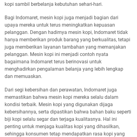
kopi sambil berbelanja kebutuhan sehari-hari.
Bagi Indomaret, mesin kopi juga menjadi bagian dari
upaya mereka untuk terus meningkatkan kepuasan
pelanggan. Dengan hadirnya mesin kopi, Indomaret tidak
hanya memberikan produk barang yang berkualitas, tetapi
juga memberikan layanan tambahan yang memanjakan
pelanggan. Mesin kopi ini menjadi contoh nyata
bagaimana Indomaret terus berinovasi untuk
menghadirkan pengalaman belanja yang lebih lengkap
dan memuaskan.
Dari segi kebersihan dan perawatan, Indomaret juga
memastikan bahwa mesin kopi mereka selalu dalam
kondisi terbaik. Mesin kopi yang digunakan dijaga
kebersihannya, serta dipastikan bahwa bahan baku seperti
biji kopi selalu segar dan terjaga kualitasnya. Hal ini
penting untuk menjaga kualitas kopi yang dihasilkan,
sehingga konsumen tetap mendapatkan rasa kopi yang