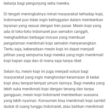
belanja bagi pengunjung setia mereka.
Di tengah meningkatnya minat masyarakat terhadap kopi,
Indomaret pun tidak ingin ketinggalan dalam memberikan
layanan yang sesuai dengan tren pasar. Mesin kopi yang
ada di toko-toko Indomaret pun semakin canggih,
menghadirkan berbagai inovasi yang membuat
pengalaman menikmati kopi semakin menyenangkan.
Tentu saja, keberadaan mesin kopi ini dapat menjadi
pilihan yang sempurna bagi mereka yang ingin menikmati
kopi kapan saja dan di mana saja tanpa ribet.
Selain itu, mesin kopi ini juga menjadi solusi bagi
masyarakat yang ingin menghindari keramaian di kedai
kopi atau tempat-tempat umum lainnya. Bagi mereka yang
lebih suka menikmati kopi dengan tenang dan tanpa
gangguan, mesin kopi Indomaret memberikan suasana
yang lebih nyaman. Konsumen bisa menikmati kopi sambil
duduk di ruang tunggu Indomaret, atau bahkan menikmati