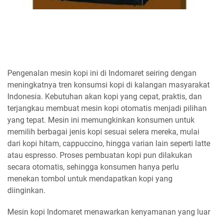
Pengenalan mesin kopi ini di Indomaret seiring dengan
meningkatnya tren konsumsi kopi di kalangan masyarakat
Indonesia. Kebutuhan akan kopi yang cepat, praktis, dan
terjangkau membuat mesin kopi otomatis menjadi pilihan
yang tepat. Mesin ini memungkinkan konsumen untuk
memilih berbagai jenis kopi sesuai selera mereka, mulai
dari kopi hitam, cappuccino, hingga varian lain seperti latte
atau espresso. Proses pembuatan kopi pun dilakukan
secara otomatis, sehingga konsumen hanya perlu
menekan tombol untuk mendapatkan kopi yang
diinginkan.
Mesin kopi Indomaret menawarkan kenyamanan yang luar