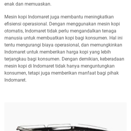
enak dan memuaskan.
Mesin kopi Indomaret juga membantu meningkatkan
efisiensi operasional. Dengan menggunakan mesin kopi
otomatis, Indomaret tidak perlu mengandalkan tenaga
manusia untuk membuatkan kopi bagi konsumen. Hal ini
tentu mengurangi biaya operasional, dan memungkinkan
Indomaret untuk memberikan harga kopi yang lebih
terjangkau bagi konsumen. Dengan demikian, keberadaan
mesin kopi di Indomaret tidak hanya menguntungkan
konsumen, tetapi juga memberikan manfaat bagi pihak
Indomaret.