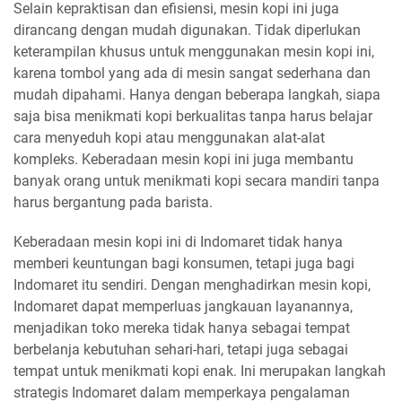
Selain kepraktisan dan efisiensi, mesin kopi ini juga
dirancang dengan mudah digunakan. Tidak diperlukan
keterampilan khusus untuk menggunakan mesin kopi ini,
karena tombol yang ada di mesin sangat sederhana dan
mudah dipahami. Hanya dengan beberapa langkah, siapa
saja bisa menikmati kopi berkualitas tanpa harus belajar
cara menyeduh kopi atau menggunakan alat-alat
kompleks. Keberadaan mesin kopi ini juga membantu
banyak orang untuk menikmati kopi secara mandiri tanpa
harus bergantung pada barista.
Keberadaan mesin kopi ini di Indomaret tidak hanya
memberi keuntungan bagi konsumen, tetapi juga bagi
Indomaret itu sendiri. Dengan menghadirkan mesin kopi,
Indomaret dapat memperluas jangkauan layanannya,
menjadikan toko mereka tidak hanya sebagai tempat
berbelanja kebutuhan sehari-hari, tetapi juga sebagai
tempat untuk menikmati kopi enak. Ini merupakan langkah
strategis Indomaret dalam memperkaya pengalaman