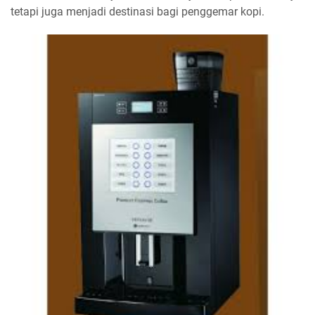
tetapi juga menjadi destinasi bagi penggemar kopi.