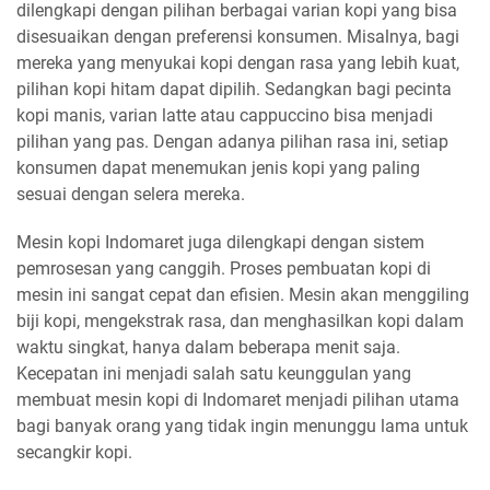
dilengkapi dengan pilihan berbagai varian kopi yang bisa
disesuaikan dengan preferensi konsumen. Misalnya, bagi
mereka yang menyukai kopi dengan rasa yang lebih kuat,
pilihan kopi hitam dapat dipilih. Sedangkan bagi pecinta
kopi manis, varian latte atau cappuccino bisa menjadi
pilihan yang pas. Dengan adanya pilihan rasa ini, setiap
konsumen dapat menemukan jenis kopi yang paling
sesuai dengan selera mereka.
Mesin kopi Indomaret juga dilengkapi dengan sistem
pemrosesan yang canggih. Proses pembuatan kopi di
mesin ini sangat cepat dan efisien. Mesin akan menggiling
biji kopi, mengekstrak rasa, dan menghasilkan kopi dalam
waktu singkat, hanya dalam beberapa menit saja.
Kecepatan ini menjadi salah satu keunggulan yang
membuat mesin kopi di Indomaret menjadi pilihan utama
bagi banyak orang yang tidak ingin menunggu lama untuk
secangkir kopi.