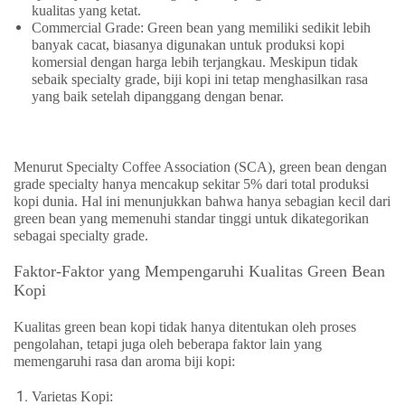
kualitas yang ketat.
Commercial Grade
: Green bean yang memiliki sedikit lebih
banyak cacat, biasanya digunakan untuk produksi kopi
komersial dengan harga lebih terjangkau. Meskipun tidak
sebaik specialty grade, biji kopi ini tetap menghasilkan rasa
yang baik setelah dipanggang dengan benar.
Menurut Specialty Coffee Association (SCA), green bean dengan
grade specialty hanya mencakup sekitar 5% dari total produksi
kopi dunia. Hal ini menunjukkan bahwa hanya sebagian kecil dari
green bean yang memenuhi standar tinggi untuk dikategorikan
sebagai specialty grade.
Faktor-Faktor yang Mempengaruhi Kualitas Green Bean
Kopi
Kualitas green bean kopi tidak hanya ditentukan oleh proses
pengolahan, tetapi juga oleh beberapa faktor lain yang
memengaruhi rasa dan aroma biji kopi:
Varietas Kopi
: