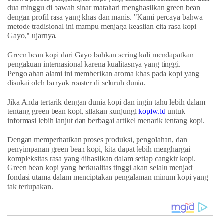
dua minggu di bawah sinar matahari menghasilkan green bean
dengan profil rasa yang khas dan manis. "Kami percaya bahwa
metode tradisional ini mampu menjaga keaslian cita rasa kopi
Gayo," ujarnya.
Green bean kopi dari Gayo bahkan sering kali mendapatkan
pengakuan internasional karena kualitasnya yang tinggi.
Pengolahan alami ini memberikan aroma khas pada kopi yang
disukai oleh banyak roaster di seluruh dunia.
Jika Anda tertarik dengan dunia kopi dan ingin tahu lebih dalam
tentang green bean kopi
, silakan kunjungi
kopiw.id
untuk
informasi lebih lanjut dan berbagai artikel menarik tentang kopi.
Dengan memperhatikan proses produksi, pengolahan, dan
penyimpanan green bean kopi, kita dapat lebih menghargai
kompleksitas rasa yang dihasilkan dalam setiap cangkir kopi.
Green bean kopi yang berkualitas tinggi akan selalu menjadi
fondasi utama dalam menciptakan pengalaman minum kopi yang
tak terlupakan.