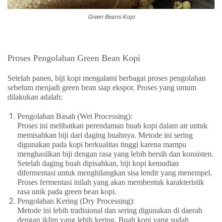
Green Beans Kopi
Proses Pengolahan Green Bean Kopi
Setelah panen, biji kopi mengalami berbagai proses pengolahan
sebelum menjadi green bean siap ekspor. Proses yang umum
dilakukan adalah:
Pengolahan Basah (Wet Processing)
:
Proses ini melibatkan perendaman buah kopi dalam air untuk
memisahkan biji dari daging buahnya. Metode ini sering
digunakan pada kopi berkualitas tinggi karena mampu
menghasilkan biji dengan rasa yang lebih bersih dan konsisten.
Setelah daging buah dipisahkan, biji kopi kemudian
difermentasi untuk menghilangkan sisa lendir yang menempel.
Proses fermentasi inilah yang akan membentuk karakteristik
rasa unik pada green bean kopi.
Pengolahan Kering (Dry Processing)
:
Metode ini lebih tradisional dan sering digunakan di daerah
dengan iklim yang lebih kering. Buah kopi yang sudah