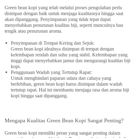
Green bean kopi yang telah melalui proses pengolahan perlu
disimpan dengan baik untuk menjaga kualitasnya hingga saat
akan dipanggang. Penyimpanan yang tidak tepat dapat
menyebabkan penurunan kualitas biji, seperti munculnya bau
tengik atau penurunan aroma.
Penyimpanan di Tempat Kering dan Sejuk
:
Green bean kopi idealnya disimpan di tempat dengan
kelembapan rendah dan suhu yang stabil. Kelembapan yang
tinggi dapat menyebabkan jamur dan mengurangi kualitas biji
kopi.
Penggunaan Wadah yang Tertutup Rapat
:
Untuk menghindari paparan udara dan cahaya yang
berlebihan, green bean kopi harus disimpan dalam wadah
tertutup rapat. Hal ini membantu menjaga rasa dan aroma biji
kopi hingga saat dipanggang.
Mengapa Kualitas Green Bean Kopi Sangat Penting?
Green bean kopi memiliki peran yang sangat penting dalam