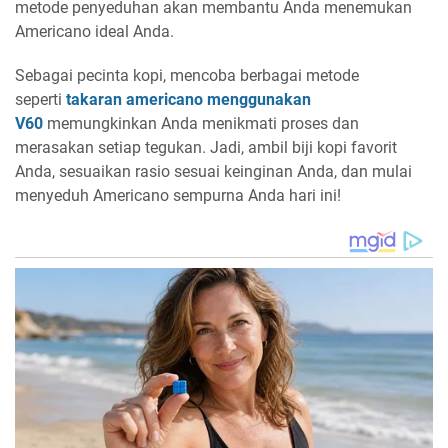
metode penyeduhan akan membantu Anda menemukan
Americano ideal Anda.
Sebagai pecinta kopi, mencoba berbagai metode
seperti
takaran americano menggunakan
V60
memungkinkan Anda menikmati proses dan
merasakan setiap tegukan. Jadi, ambil biji kopi favorit
Anda, sesuaikan rasio sesuai keinginan Anda, dan mulai
menyeduh Americano sempurna Anda hari ini!