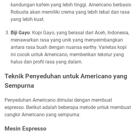
kandungan kafein yang lebih tinggi. Americano berbasis
Robusta akan memiliki crema yang lebih tebal dan rasa
yang lebih kuat.
Biji Gayo
: Kopi Gayo, yang berasal dari Aceh, Indonesia,
menawarkan rasa yang unik yang menyeimbangkan
antara rasa buah dengan nuansa earthy. Varietas kopi
ini cocok untuk Americano, memberikan tekstur yang
halus dan profil rasa yang dalam.
Teknik Penyeduhan untuk Americano yang
Sempurna
Penyeduhan Americano dimulai dengan membuat
espresso. Berikut adalah beberapa metode untuk membuat
cangkir Americano yang sempurna:
Mesin Espresso