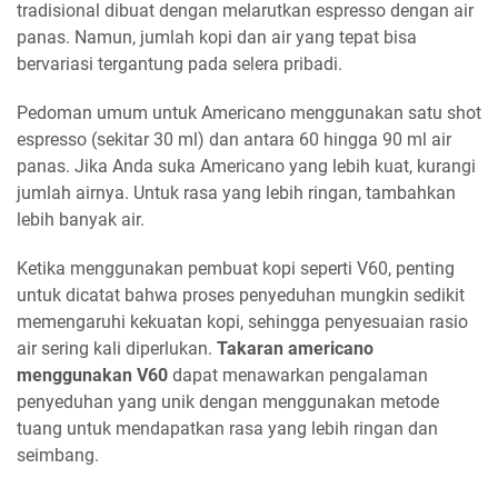
tradisional dibuat dengan melarutkan espresso dengan air
panas. Namun, jumlah kopi dan air yang tepat bisa
bervariasi tergantung pada selera pribadi.
Pedoman umum untuk Americano menggunakan satu shot
espresso (sekitar 30 ml) dan antara 60 hingga 90 ml air
panas. Jika Anda suka Americano yang lebih kuat, kurangi
jumlah airnya. Untuk rasa yang lebih ringan, tambahkan
lebih banyak air.
Ketika menggunakan pembuat kopi seperti V60, penting
untuk dicatat bahwa proses penyeduhan mungkin sedikit
memengaruhi kekuatan kopi, sehingga penyesuaian rasio
air sering kali diperlukan.
Takaran americano
menggunakan V60
dapat menawarkan pengalaman
penyeduhan yang unik dengan menggunakan metode
tuang untuk mendapatkan rasa yang lebih ringan dan
seimbang.