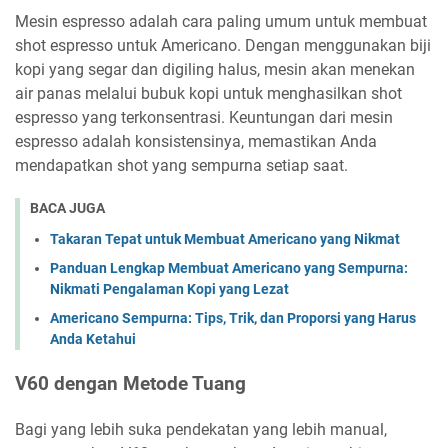
Mesin espresso adalah cara paling umum untuk membuat
shot espresso untuk Americano. Dengan menggunakan biji
kopi yang segar dan digiling halus, mesin akan menekan
air panas melalui bubuk kopi untuk menghasilkan shot
espresso yang terkonsentrasi. Keuntungan dari mesin
espresso adalah konsistensinya, memastikan Anda
mendapatkan shot yang sempurna setiap saat.
BACA JUGA
Takaran Tepat untuk Membuat Americano yang Nikmat
Panduan Lengkap Membuat Americano yang Sempurna:
Nikmati Pengalaman Kopi yang Lezat
Americano Sempurna: Tips, Trik, dan Proporsi yang Harus
Anda Ketahui
V60 dengan Metode Tuang
Bagi yang lebih suka pendekatan yang lebih manual,