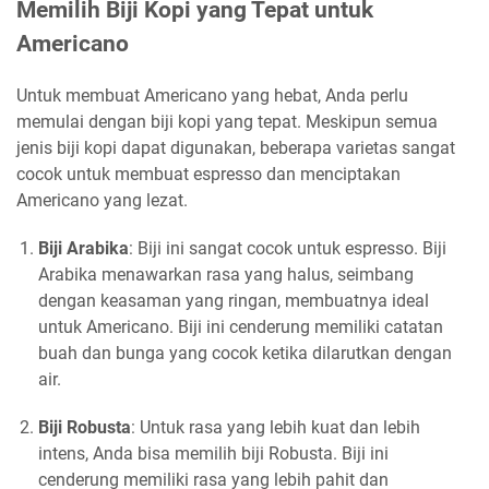
Memilih Biji Kopi yang Tepat untuk
Americano
Untuk membuat Americano yang hebat, Anda perlu
memulai dengan biji kopi yang tepat. Meskipun semua
jenis biji kopi dapat digunakan, beberapa varietas sangat
cocok untuk membuat espresso dan menciptakan
Americano yang lezat.
Biji Arabika
: Biji ini sangat cocok untuk espresso. Biji
Arabika menawarkan rasa yang halus, seimbang
dengan keasaman yang ringan, membuatnya ideal
untuk Americano. Biji ini cenderung memiliki catatan
buah dan bunga yang cocok ketika dilarutkan dengan
air.
Biji Robusta
: Untuk rasa yang lebih kuat dan lebih
intens, Anda bisa memilih biji Robusta. Biji ini
cenderung memiliki rasa yang lebih pahit dan