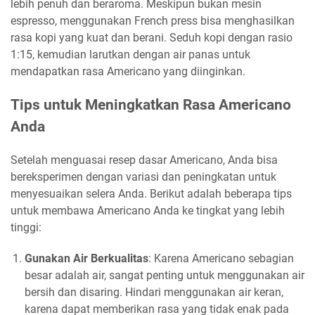
lebih penuh dan beraroma. Meskipun bukan mesin
espresso, menggunakan French press bisa menghasilkan
rasa kopi yang kuat dan berani. Seduh kopi dengan rasio
1:15, kemudian larutkan dengan air panas untuk
mendapatkan rasa Americano yang diinginkan.
Tips untuk Meningkatkan Rasa Americano
Anda
Setelah menguasai resep dasar Americano, Anda bisa
bereksperimen dengan variasi dan peningkatan untuk
menyesuaikan selera Anda. Berikut adalah beberapa tips
untuk membawa Americano Anda ke tingkat yang lebih
tinggi:
Gunakan Air Berkualitas
: Karena Americano sebagian
besar adalah air, sangat penting untuk menggunakan air
bersih dan disaring. Hindari menggunakan air keran,
karena dapat memberikan rasa yang tidak enak pada