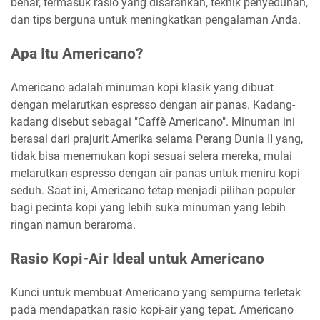
benar, termasuk rasio yang disarankan, teknik penyeduhan,
dan tips berguna untuk meningkatkan pengalaman Anda.
Apa Itu Americano?
Americano adalah minuman kopi klasik yang dibuat
dengan melarutkan espresso dengan air panas. Kadang-
kadang disebut sebagai "Caffè Americano". Minuman ini
berasal dari prajurit Amerika selama Perang Dunia II yang,
tidak bisa menemukan kopi sesuai selera mereka, mulai
melarutkan espresso dengan air panas untuk meniru kopi
seduh. Saat ini, Americano tetap menjadi pilihan populer
bagi pecinta kopi yang lebih suka minuman yang lebih
ringan namun beraroma.
Rasio Kopi-Air Ideal untuk Americano
Kunci untuk membuat Americano yang sempurna terletak
pada mendapatkan rasio kopi-air yang tepat. Americano