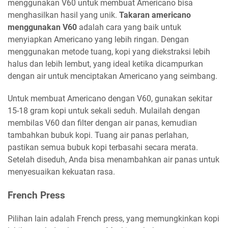
menggunakan V60 untuk membuat Americano bisa
menghasilkan hasil yang unik.
Takaran americano
menggunakan V60
adalah cara yang baik untuk
menyiapkan Americano yang lebih ringan. Dengan
menggunakan metode tuang, kopi yang diekstraksi lebih
halus dan lebih lembut, yang ideal ketika dicampurkan
dengan air untuk menciptakan Americano yang seimbang.
Untuk membuat Americano dengan V60, gunakan sekitar
15-18 gram kopi untuk sekali seduh. Mulailah dengan
membilas V60 dan filter dengan air panas, kemudian
tambahkan bubuk kopi. Tuang air panas perlahan,
pastikan semua bubuk kopi terbasahi secara merata.
Setelah diseduh, Anda bisa menambahkan air panas untuk
menyesuaikan kekuatan rasa.
French Press
Pilihan lain adalah French press, yang memungkinkan kopi