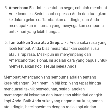
Americano Es
: Untuk sentuhan segar, cobalah membuat
Americano es. Seduh shot espresso Anda dan tuangkan
ke dalam gelas es. Tambahkan air dingin, dan Anda
mendapatkan minuman yang menyegarkan sempurna
untuk hari yang lebih hangat.
Tambahkan Susu atau Sirup
: Jika Anda suka rasa yang
lebih lembut, Anda bisa menambahkan sedikit susu
atau sirup rasa. Meskipun ini menyimpang dari
Americano tradisional, ini adalah cara yang bagus untuk
menyesuaikan kopi sesuai selera Anda.
Membuat Americano yang sempurna adalah tentang
keseimbangan. Dari memilih biji kopi yang tepat hingga
menguasai teknik penyeduhan, setiap langkah
memengaruhi kekuatan dan intensitas akhir dari cangkir
kopi Anda. Baik Anda suka yang ringan atau kuat, panas
atau dingin, bereksperimen dengan rasio kopi-air dan