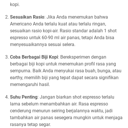
kopi.
Sesuaikan Rasio
: Jika Anda menemukan bahwa
Americano Anda terlalu kuat atau terlalu ringan,
sesuaikan rasio kopi-air. Rasio standar adalah 1 shot
espresso untuk 60-90 ml air panas, tetapi Anda bisa
menyesuaikannya sesuai selera.
Coba Berbagai Biji Kopi
: Bereksperimen dengan
berbagai biji kopi untuk menemukan profil rasa yang
sempurna. Baik Anda menyukai rasa buah, bunga, atau
earthy, memilih biji yang tepat dapat secara signifikan
memengaruhi hasil.
Suhu Penting
: Jangan biarkan shot espresso terlalu
lama sebelum menambahkan air. Rasa espresso
cenderung menurun seiring berjalannya waktu, jadi
tambahkan air panas sesegera mungkin untuk menjaga
rasanya tetap segar.