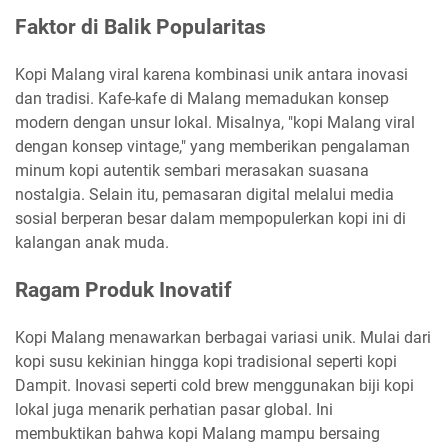
Faktor di Balik Popularitas
Kopi Malang viral karena kombinasi unik antara inovasi
dan tradisi. Kafe-kafe di Malang memadukan konsep
modern dengan unsur lokal. Misalnya, "kopi Malang viral
dengan konsep vintage," yang memberikan pengalaman
minum kopi autentik sembari merasakan suasana
nostalgia. Selain itu, pemasaran digital melalui media
sosial berperan besar dalam mempopulerkan kopi ini di
kalangan anak muda.
Ragam Produk Inovatif
Kopi Malang menawarkan berbagai variasi unik. Mulai dari
kopi susu kekinian hingga kopi tradisional seperti kopi
Dampit. Inovasi seperti cold brew menggunakan biji kopi
lokal juga menarik perhatian pasar global. Ini
membuktikan bahwa kopi Malang mampu bersaing