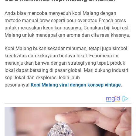
Anda bisa mencoba menyeduh kopi Malang dengan
metode manual brew seperti pour-over atau French press
untuk merasakan keunikan rasanya. Gunakan biji kopi asli
Malang untuk mendapatkan aroma dan cita rasa khasnya.
Kopi Malang bukan sekadar minuman, tetapi juga simbol
kreativitas dan kekayaan budaya lokal. Fenomena ini
menunjukkan bahwa dengan strategi yang tepat, produk
lokal dapat bersaing di pasar global. Mari dukung industri
kopi lokal dan eksplorasi lebih jauh
pesonanya!
Kopi Malang viral dengan konsep vintage
.