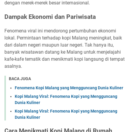
dengan merek-merek besar internasional.
Dampak Ekonomi dan Pariwisata
Fenomena viral ini mendorong pertumbuhan ekonomi
lokal. Permintaan terhadap kopi Malang meningkat, baik
dari dalam negeri maupun luar negeri. Tak hanya itu,
banyak wisatawan datang ke Malang untuk menjelajahi
kafe-kafe tematik dan menikmati kopi langsung di tempat
asalnya.
BACA JUGA
Fenomena Kopi Malang yang Mengguncang Dunia Kuliner
Kopi Malang Viral: Fenomena Kopi yang Mengguncang
Dunia Kuliner
Kopi Malang Viral: Fenomena Kopi yang Mengguncang
Dunia Kuliner
Cara Menikmati Kopi Malang di Rumah