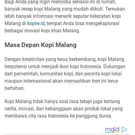
Bagi Anda yang ingin mencoba sensasi ini di rumah,
banyak resep kopi Malang yang mudah diikuti. Temukan
lebih banyak informasi menarik seputar kelezatan kopi
Malang di
kopiw.id
, tempat Anda bisa mengeksplorasi
berbagai inovasi kopi khas Malang.
Masa Depan Kopi Malang
Dengan kreativitas yang terus berkembang, kopi Malang
berpotensi untuk menjadi ikon kopi Indonesia. Dukungan
dari pemerintah, komunitas kopi, dan pecinta kopi lokal
maupun internasional akan memastikan tren ini terus
bertahan.
Kopi Malang tidak hanya soal rasa tetapi juga tentang
cerita, inovasi, dan kebanggaan akan produk lokal yang
membawa cita rasa Indonesia ke panggung dunia.