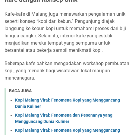
Kafe-kafe di Malang juga menawarkan pengalaman unik,
seperti konsep “kopi dari kebun.” Pengunjung diajak
langsung ke kebun kopi untuk memahami proses dari biji
hingga cangkir. Selain itu, interior kafe yang estetik
menjadikan mereka tempat yang sempurna untuk
bersantai atau bekerja sambil menikmati kopi.
Beberapa kafe bahkan mengadakan workshop pembuatan
kopi, yang menarik bagi wisatawan lokal maupun
mancanegara.
BACA JUGA
Kopi Malang Viral: Fenomena Kopi yang Mengguncang
Dunia Kuliner
Kopi Malang Viral: Fenomena dan Pesonanya yang
Mengguncang Dunia Kuliner
Kopi Malang Viral: Fenomena Kopi yang Mengguncang