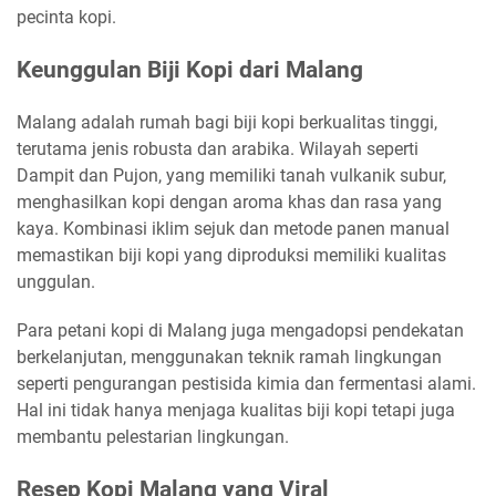
pecinta kopi.
Keunggulan Biji Kopi dari Malang
Malang adalah rumah bagi biji kopi berkualitas tinggi,
terutama jenis robusta dan arabika. Wilayah seperti
Dampit dan Pujon, yang memiliki tanah vulkanik subur,
menghasilkan kopi dengan aroma khas dan rasa yang
kaya. Kombinasi iklim sejuk dan metode panen manual
memastikan biji kopi yang diproduksi memiliki kualitas
unggulan.
Para petani kopi di Malang juga mengadopsi pendekatan
berkelanjutan, menggunakan teknik ramah lingkungan
seperti pengurangan pestisida kimia dan fermentasi alami.
Hal ini tidak hanya menjaga kualitas biji kopi tetapi juga
membantu pelestarian lingkungan.
Resep Kopi Malang yang Viral