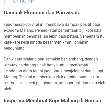
Dunia Kuliner
Dampak Ekonomi dan Pariwisata
Fenomena kopi viral ini membawa dampak positif bagi
ekonomi Malang. Peningkatan permintaan biji kopi lokal
memberikan penghasilan lebih bagi petani. Sementara itu,
kafe-kafe kecil hingga besar menikmati lonjakan
pengunjung.
Pariwisata Malang pun semakin berkembang, dengan
wisatawan datang tidak hanya untuk menikmati
keindahan alam tetapi juga untuk menjelajahi dunia kopi
Malang. Tren ini memberikan efek domino pada sektor-
sektor lain, seperti penginapan, transportasi, dan toko oleh-
oleh.
Inspirasi Membuat Kopi Malang di Rumah