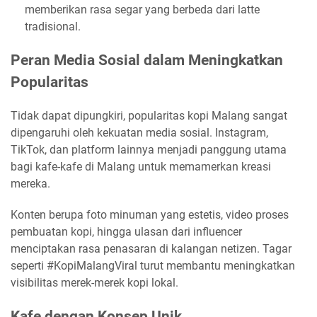
memberikan rasa segar yang berbeda dari latte
tradisional.
Peran Media Sosial dalam Meningkatkan
Popularitas
Tidak dapat dipungkiri, popularitas kopi Malang sangat
dipengaruhi oleh kekuatan media sosial. Instagram,
TikTok, dan platform lainnya menjadi panggung utama
bagi kafe-kafe di Malang untuk memamerkan kreasi
mereka.
Konten berupa foto minuman yang estetis, video proses
pembuatan kopi, hingga ulasan dari influencer
menciptakan rasa penasaran di kalangan netizen. Tagar
seperti #KopiMalangViral turut membantu meningkatkan
visibilitas merek-merek kopi lokal.
Kafe dengan Konsep Unik