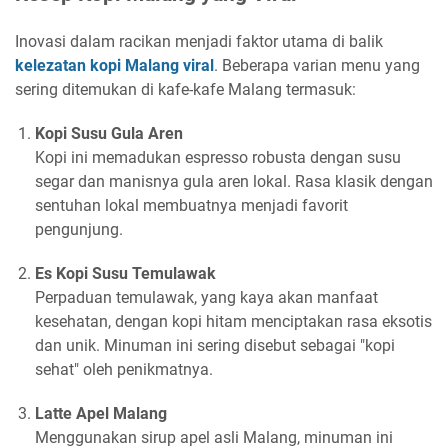
Inovasi dalam racikan menjadi faktor utama di balik
kelezatan kopi Malang viral
. Beberapa varian menu yang
sering ditemukan di kafe-kafe Malang termasuk:
Kopi Susu Gula Aren
Kopi ini memadukan espresso robusta dengan susu
segar dan manisnya gula aren lokal. Rasa klasik dengan
sentuhan lokal membuatnya menjadi favorit
pengunjung.
Es Kopi Susu Temulawak
Perpaduan temulawak, yang kaya akan manfaat
kesehatan, dengan kopi hitam menciptakan rasa eksotis
dan unik. Minuman ini sering disebut sebagai "kopi
sehat" oleh penikmatnya.
Latte Apel Malang
Menggunakan sirup apel asli Malang, minuman ini