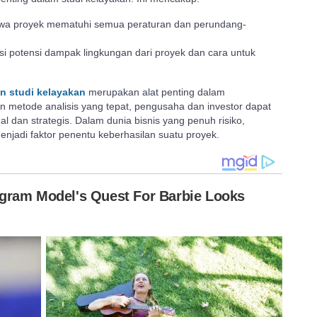
a proyek mematuhi semua peraturan dan perundang-
si potensi dampak lingkungan dari proyek dan cara untuk
n studi kelayakan
merupakan alat penting dalam
metode analisis yang tepat, pengusaha dan investor dapat
 dan strategis. Dalam dunia bisnis yang penuh risiko,
menjadi faktor penentu keberhasilan suatu proyek.