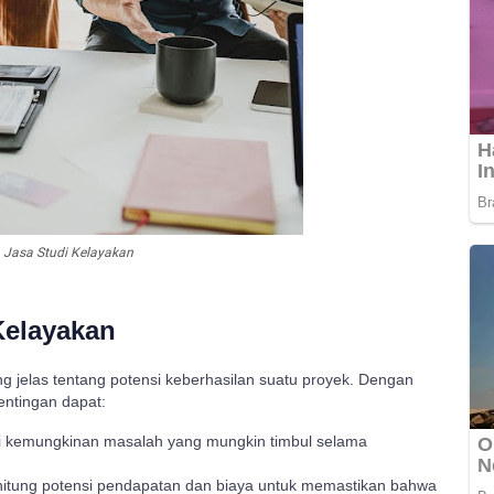
Jasa Studi Kelayakan
Kelayakan
 jelas tentang potensi keberhasilan suatu proyek. Dengan
ntingan dapat:
 kemungkinan masalah yang mungkin timbul selama
tung potensi pendapatan dan biaya untuk memastikan bahwa