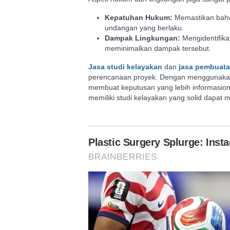
Kepatuhan Hukum:
Memastikan bahw
undangan yang berlaku.
Dampak Lingkungan:
Mengidentifika
meminimalkan dampak tersebut.
Jasa studi kelayakan
dan
jasa pembuata
perencanaan proyek. Dengan menggunakan 
membuat keputusan yang lebih informasional
memiliki studi kelayakan yang solid dapat 