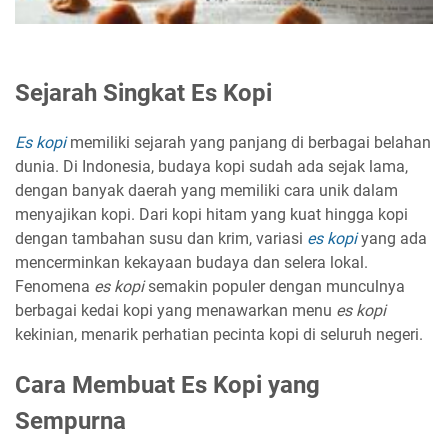
Sejarah Singkat Es Kopi
Es kopi
memiliki sejarah yang panjang di berbagai belahan
dunia. Di Indonesia, budaya kopi sudah ada sejak lama,
dengan banyak daerah yang memiliki cara unik dalam
menyajikan kopi. Dari kopi hitam yang kuat hingga kopi
dengan tambahan susu dan krim, variasi
es kopi
yang ada
mencerminkan kekayaan budaya dan selera lokal.
Fenomena
es kopi
semakin populer dengan munculnya
berbagai kedai kopi yang menawarkan menu
es kopi
kekinian, menarik perhatian pecinta kopi di seluruh negeri.
Cara Membuat Es Kopi yang
Sempurna