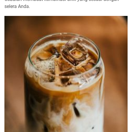
selera Anda.