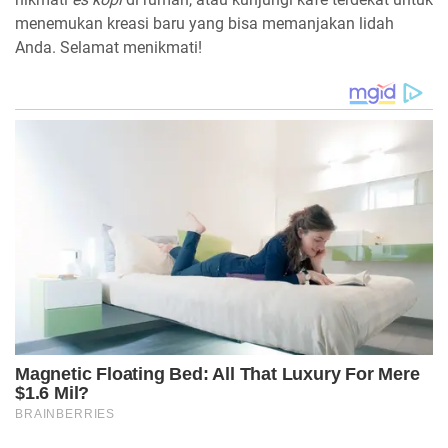
menemukan kreasi baru yang bisa memanjakan lidah
Anda. Selamat menikmati!