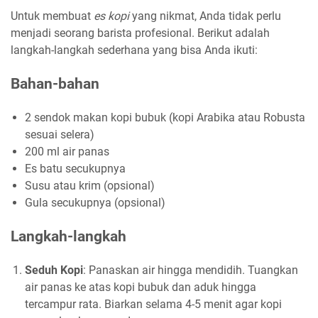
Untuk membuat
es kopi
yang nikmat, Anda tidak perlu
menjadi seorang barista profesional. Berikut adalah
langkah-langkah sederhana yang bisa Anda ikuti:
Bahan-bahan
2 sendok makan kopi bubuk (kopi Arabika atau Robusta
sesuai selera)
200 ml air panas
Es batu secukupnya
Susu atau krim (opsional)
Gula secukupnya (opsional)
Langkah-langkah
Seduh Kopi
: Panaskan air hingga mendidih. Tuangkan
air panas ke atas kopi bubuk dan aduk hingga
tercampur rata. Biarkan selama 4-5 menit agar kopi