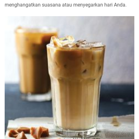
menghangatkan suasana atau menyegarkan hari Anda.