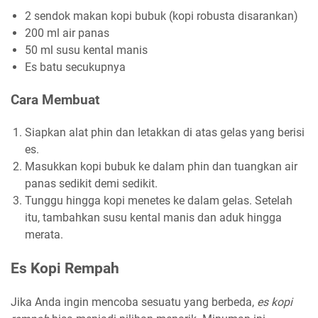
2 sendok makan kopi bubuk (kopi robusta disarankan)
200 ml air panas
50 ml susu kental manis
Es batu secukupnya
Cara Membuat
Siapkan alat phin dan letakkan di atas gelas yang berisi
es.
Masukkan kopi bubuk ke dalam phin dan tuangkan air
panas sedikit demi sedikit.
Tunggu hingga kopi menetes ke dalam gelas. Setelah
itu, tambahkan susu kental manis dan aduk hingga
merata.
Es Kopi Rempah
Jika Anda ingin mencoba sesuatu yang berbeda,
es kopi