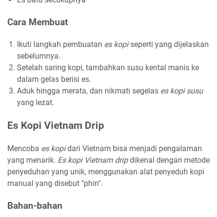
Cara Membuat
Ikuti langkah pembuatan
es kopi
seperti yang dijelaskan
sebelumnya.
Setelah saring kopi, tambahkan susu kental manis ke
dalam gelas berisi es.
Aduk hingga merata, dan nikmati segelas
es kopi susu
yang lezat.
Es Kopi Vietnam Drip
Mencoba
es kopi
dari Vietnam bisa menjadi pengalaman
yang menarik.
Es kopi Vietnam drip
dikenal dengan metode
penyeduhan yang unik, menggunakan alat penyeduh kopi
manual yang disebut "phin".
Bahan-bahan