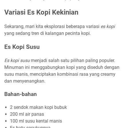
Variasi Es Kopi Kekinian
Sekarang, mari kita eksplorasi beberapa variasi
es kopi
yang sedang tren di kalangan pecinta kopi.
Es Kopi Susu
Es kopi susu
menjadi salah satu pilihan paling populer.
Minuman ini menggabungkan kopi yang diseduh dengan
susu manis, menciptakan kombinasi rasa yang creamy
dan menyenangkan.
Bahan-bahan
2 sendok makan kopi bubuk
200 ml air panas
100 ml susu kental manis
Es batu secukupnya