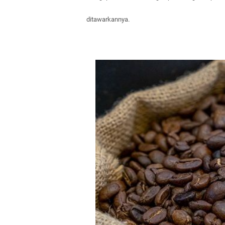
ditawarkannya.