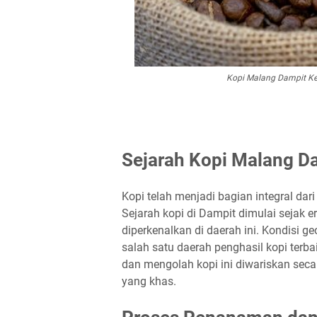
Kopi Malang Dampit Ke
Sejarah Kopi Malang D
Kopi telah menjadi bagian integral da
Sejarah kopi di Dampit dimulai sejak e
diperkenalkan di daerah ini. Kondisi 
salah satu daerah penghasil kopi terb
dan mengolah kopi ini diwariskan seca
yang khas.