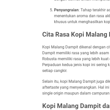
Penyangraian
: Tahap terakhir a
menentukan aroma dan rasa akhir
khusus untuk menghasilkan kopi
Cita Rasa Kopi Malang
Kopi Malang Dampit dikenal dengan ci
Dampit memiliki rasa yang lebih asam
Robusta memiliki rasa yang lebih kuat
Perpaduan kedua jenis kopi ini sering 
setiap cangkir.
Selain itu, kopi Malang Dampit juga di
aftertaste yang menyenangkan. Hal ini
single origin maupun dalam campuran b
Kopi Malang Dampit da