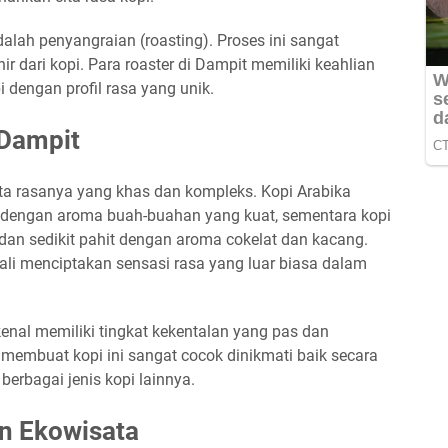
dalah penyangraian (roasting). Proses ini sangat
 dari kopi. Para roaster di Dampit memiliki keahlian
 dengan profil rasa yang unik.
 Dampit
ta rasanya yang khas dan kompleks. Kopi Arabika
 dengan aroma buah-buahan yang kuat, sementara kopi
 dan sedikit pahit dengan aroma cokelat dan kacang.
kali menciptakan sensasi rasa yang luar biasa dalam
kenal memiliki tingkat kekentalan yang pas dan
 membuat kopi ini sangat cocok dinikmati baik secara
erbagai jenis kopi lainnya.
n Ekowisata