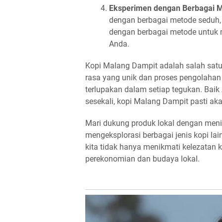
Eksperimen dengan Berbagai 
dengan berbagai metode seduh, 
dengan berbagai metode untuk 
Anda.
Kopi Malang Dampit adalah salah satu
rasa yang unik dan proses pengolahan 
terlupakan dalam setiap tegukan. Baik
sesekali, kopi Malang Dampit pasti 
Mari dukung produk lokal dengan meni
mengeksplorasi berbagai jenis kopi la
kita tidak hanya menikmati kelezatan k
perekonomian dan budaya lokal.